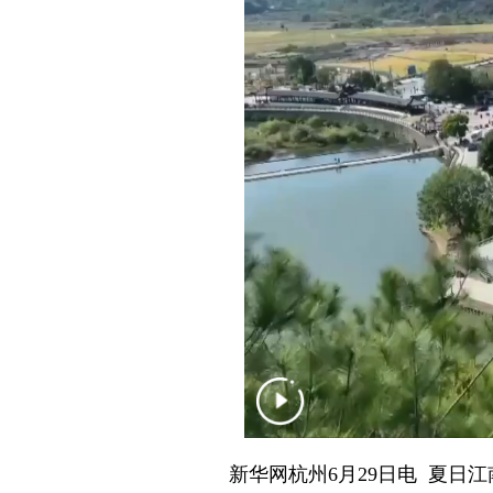
新华网杭州6月29日电 夏日江