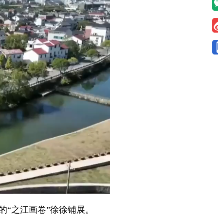
“之江画卷”徐徐铺展。