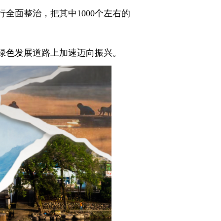
全面整治，把其中1000个左右的
绿色发展道路上加速迈向振兴。