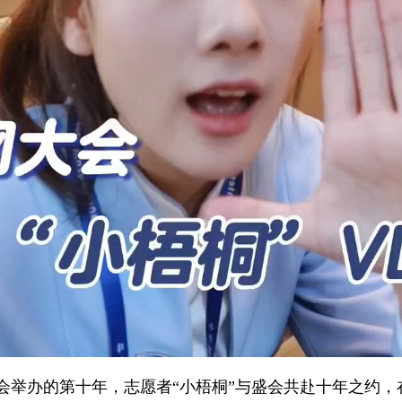
办的第十年，志愿者“小梧桐”与盛会共赴十年之约，