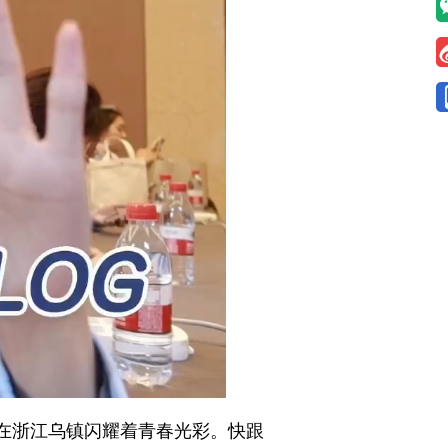
在浙江乌镇闪耀着青春光彩。快跟