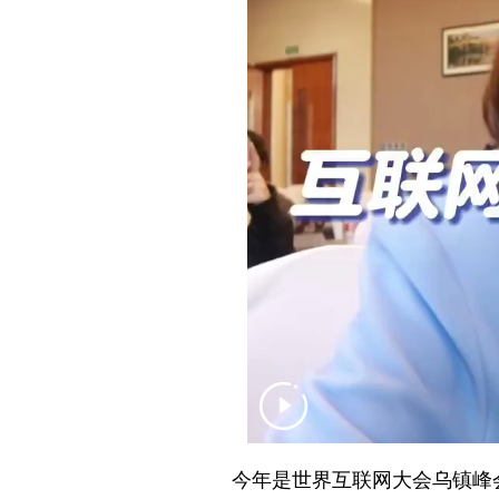
今年是世界互联网大会乌镇峰会举