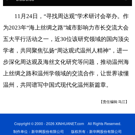
11月24日，“寻找周达观”学术研讨会举办。作
为2023年“海上丝绸之路”城市影响力市长交流大会
五大平行活动之一，近30位该研究领域的国内顶尖
学者，共同聚焦弘扬“周达观式温州人精神”，进一
步深化周达观及海丝文化研究等问题，推动温州海
上丝绸之路和温州学领域的交流合作，让世界读懂
温州，共同谱写中国式现代化温州新篇章。
【责任编辑:马江】
Copyright © 2000 - 2026 XINHUANET.com All Rights Reserved.
制作单位：新华网股份有限公司 版权所有：新华网股份有限公司