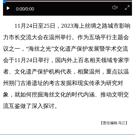
0:00
/0:00
11月24日至25日，2023海上丝绸之路城市影响
力市长交流大会在温州举行。作为五场平行主题会
议之一，“海丝之光”文化遗产保护发展暨学术交流
会于11月24日举行，国内外上百名相关领域专家学
者、文化遗产保护机构代表，相聚温州，重点以温
州朔门古港遗址的考古发掘和现实传承为研究对
象，就如何挖掘海丝文化的时代内涵、推动文明交
流互鉴做了深入探讨。
【责任编辑:马江】