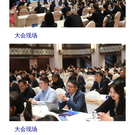
大会现场
大会现场