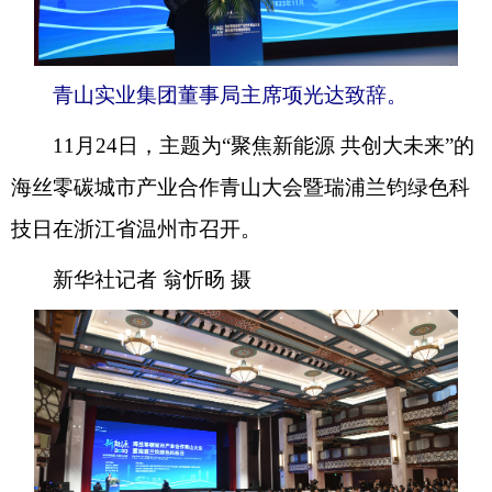
青山实业集团董事局主席项光达致辞。
11月24日，主题为“聚焦新能源 共创大未来”的
海丝零碳城市产业合作青山大会暨瑞浦兰钧绿色科
技日在浙江省温州市召开。
新华社记者 翁忻旸 摄