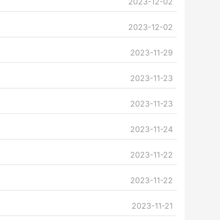
2023-12-02
2023-12-02
2023-11-29
2023-11-23
2023-11-23
2023-11-24
2023-11-22
2023-11-22
2023-11-21