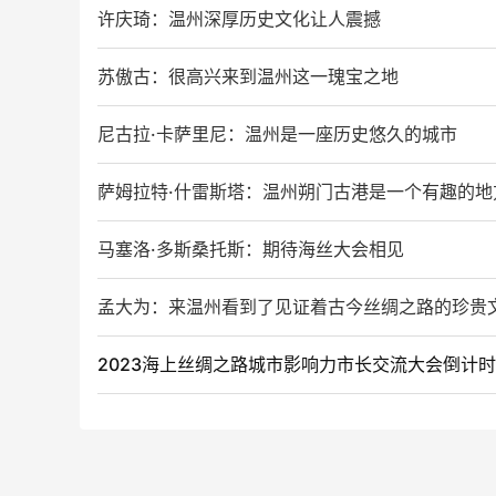
许庆琦：温州深厚历史文化让人震撼
苏傲古：很高兴来到温州这一瑰宝之地
尼古拉·卡萨里尼：温州是一座历史悠久的城市
萨姆拉特·什雷斯塔：温州朔门古港是一个有趣的地
马塞洛·多斯桑托斯：期待海丝大会相见
孟大为：来温州看到了见证着古今丝绸之路的珍贵
2023海上丝绸之路城市影响力市长交流大会倒计时