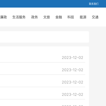
联系我们
廉政
生活服务
政务
文旅
金融
科技
能源
交通
2023-12-02
2023-12-02
2023-12-02
2023-12-02