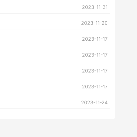
2023-11-21
2023-11-20
2023-11-17
2023-11-17
2023-11-17
2023-11-17
2023-11-24