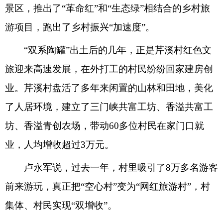
景区，推出了“革命红”和“生态绿”相结合的乡村旅
游项目，跑出了乡村振兴“加速度”。
“双系陶罐”出土后的几年，正是芹溪村红色文
旅迎来高速发展，在外打工的村民纷纷回家建房创
业。芹溪村盘活了多年来闲置的山林和田地，美化
了人居环境，建立了三门峡共富工坊、香溢共富工
坊、香溢青创农场，带动60多位村民在家门口就
业，人均增收超过3万元。
卢永军说，过去一年，村里吸引了8万多名游客
前来游玩，真正把“空心村”变为“网红旅游村”，村
集体、村民实现“双增收”。