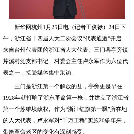
新华网杭州1月25日电（记者王俊禄）24日下
午，浙江省十四届人大二次会议“代表通道”开启。
来自台州代表团的浙江省人大代表、三门县亭旁镇
芹溪村党支部书记、村委会主任卢永军作为六位代
表之一，接受媒体集中采访。
三门是浙江第一个解放的县，亭旁更是早在
1928年就打响了浙东革命第一枪，并建立了浙江省
第一个苏维埃政权。作为“浙江红旗第一飘”所在地
的人大代表，卢永军对“千万工程”实施20多年来，
带给革命老区的变化有深刻感受。