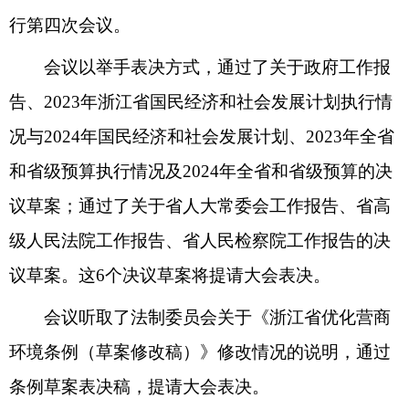
行第四次会议。
会议以举手表决方式，通过了关于政府工作报
告、2023年浙江省国民经济和社会发展计划执行情
况与2024年国民经济和社会发展计划、2023年全省
和省级预算执行情况及2024年全省和省级预算的决
议草案；通过了关于省人大常委会工作报告、省高
级人民法院工作报告、省人民检察院工作报告的决
议草案。这6个决议草案将提请大会表决。
会议听取了法制委员会关于《浙江省优化营商
环境条例（草案修改稿）》修改情况的说明，通过
条例草案表决稿，提请大会表决。