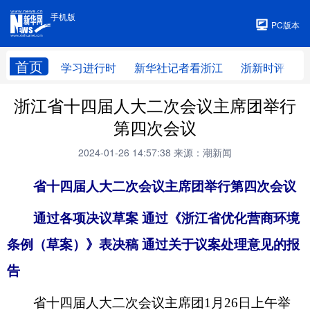
手机版
手机版
PC版本
首页
学习进行时
新华社记者看浙江
浙新时评
浙江省十四届人大二次会议主席团举行
第四次会议
2024-01-26 14:57:38
来源：潮新闻
省十四届人大二次会议主席团举行第四次会议
通过各项决议草案 通过《浙江省优化营商环境
条例（草案）》表决稿 通过关于议案处理意见的报
告
省十四届人大二次会议主席团1月26日上午举