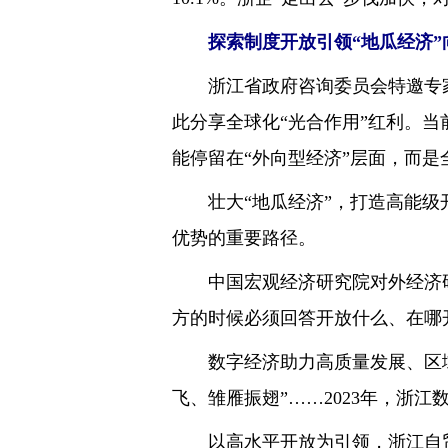
探索制度开放引领“地瓜经济”
浙江省政府咨询委员会特邀专家、
此分享全球化“光合作用”红利。当前
能停留在“外向型经济”层面，而是
壮大“地瓜经济”，打造高能级开
优势的重要路径。
中国宏观经济研究院对外经济研
方的时候必须回答开放什么、在哪
数字经济助力高质量发展、区域发
飞、雏雁振翅”……2023年，浙江
以高水平开放为引领，浙江自贸