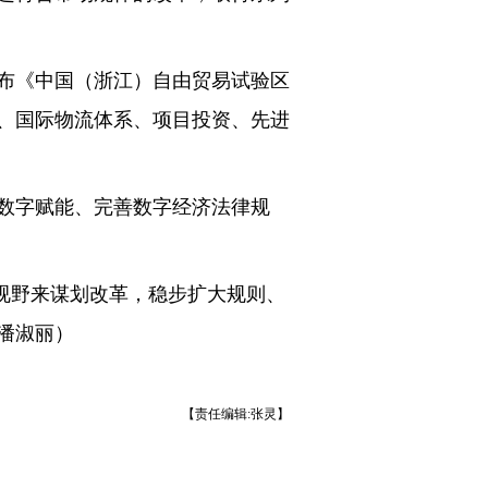
江发布《中国（浙江）自由贸易试验区
化、国际物流体系、项目投资、先进
数字赋能、完善数字经济法律规
视野来谋划改革，稳步扩大规则、
潘淑丽）
【责任编辑:张灵】