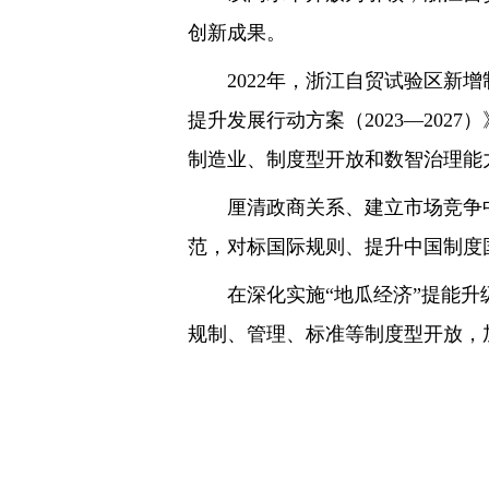
创新成果。
2022年，浙江自贸试验区新增制
提升发展行动方案（2023—20
制造业、制度型开放和数智治理能力
厘清政商关系、建立市场竞争中
范，对标国际规则、提升中国制度
在深化实施“地瓜经济”提能升级
规制、管理、标准等制度型开放，