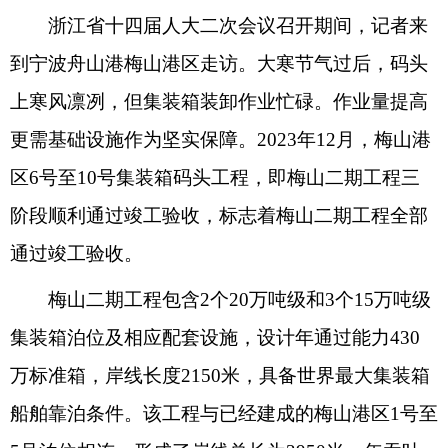
浙江省十四届人大二次会议召开期间，记者来
到宁波舟山港梅山港区走访。大寒节气过后，码头
上寒风凛冽，但集装箱装卸作业忙碌。作业量提高
更需基础设施作为坚实保障。2023年12月，梅山港
区6号至10号集装箱码头工程，即梅山二期工程三
阶段顺利通过竣工验收，标志着梅山二期工程全部
通过竣工验收。
梅山二期工程包含2个20万吨级和3个15万吨级
集装箱泊位及相应配套设施，设计年通过能力430
万标准箱，岸线长度2150米，具备世界最大集装箱
船舶靠泊条件。该工程与已经建成的梅山港区1号至