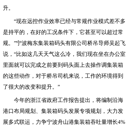
升。
“现在远控作业效率已经与常规作业模式差不多
是持平的，在好的工况条件下，它甚至可以超过常
规。”宁波梅东集装箱码头有限公司桥吊导师吴起飞
说，“比如这几天天气这么冷，我们现在坐在办公室
里面就可以完成之前要到码头面上去操作调集装箱
的这些动作，对于桥吊司机来说，工作的环境得到
了很大的改变和提升。”
今年的浙江省政府工作报告提出，将编制沿海
港口布局规划、集装箱码头发展专项规划，大力发
展多式联运，力争宁波舟山港集装箱吞吐量增长4%