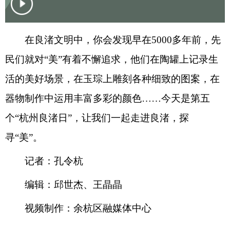
在良渚文明中，你会发现早在5000多年前，先
民们就对“美”有着不懈追求，他们在陶罐上记录生
活的美好场景，在玉琮上雕刻各种细致的图案，在
器物制作中运用丰富多彩的颜色……今天是第五
个“杭州良渚日”，让我们一起走进良渚，探
寻“美”。
记者：孔令杭
编辑：邱世杰、王晶晶
视频制作：余杭区融媒体中心