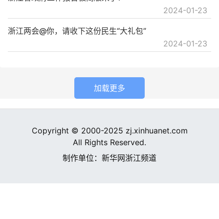
2024-01-23
浙江两会@你，请收下这份民生“大礼包”
2024-01-23
加载更多
Copyright © 2000-2025 zj.xinhuanet.com
All Rights Reserved.
制作单位：新华网浙江频道