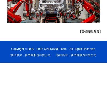
【责任编辑:陈青】
Copyright © 2000 - 2026 XINHUANET.com All Rights Reserved.
制作单位：新华网股份有限公司 版权所有：新华网股份有限公司