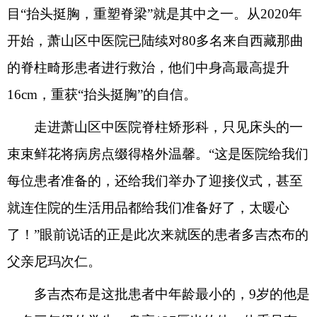
目“抬头挺胸，重塑脊梁”就是其中之一。从2020年
开始，萧山区中医院已陆续对80多名来自西藏那曲
的脊柱畸形患者进行救治，他们中身高最高提升
16cm，重获“抬头挺胸”的自信。
走进萧山区中医院脊柱矫形科，只见床头的一
束束鲜花将病房点缀得格外温馨。“这是医院给我们
每位患者准备的，还给我们举办了迎接仪式，甚至
就连住院的生活用品都给我们准备好了，太暖心
了！”眼前说话的正是此次来就医的患者多吉杰布的
父亲尼玛次仁。
多吉杰布是这批患者中年龄最小的，9岁的他是