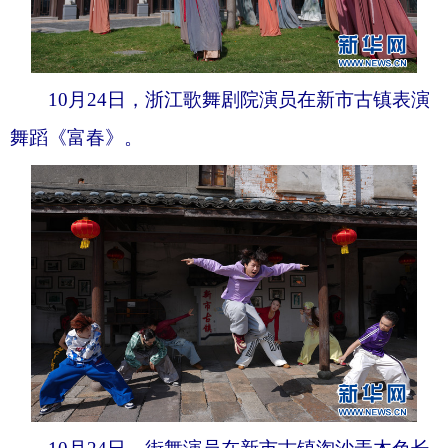
10月24日，浙江歌舞剧院演员在新市古镇表演
舞蹈《富春》。