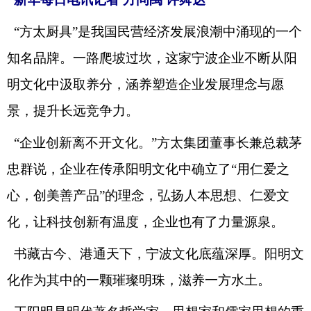
“方太厨具”是我国民营经济发展浪潮中涌现的一个
知名品牌。一路爬坡过坎，这家宁波企业不断从阳
明文化中汲取养分，涵养塑造企业发展理念与愿
景，提升长远竞争力。
“企业创新离不开文化。”方太集团董事长兼总裁茅
忠群说，企业在传承阳明文化中确立了“用仁爱之
心，创美善产品”的理念，弘扬人本思想、仁爱文
化，让科技创新有温度，企业也有了力量源泉。
书藏古今、港通天下，宁波文化底蕴深厚。阳明文
化作为其中的一颗璀璨明珠，滋养一方水土。