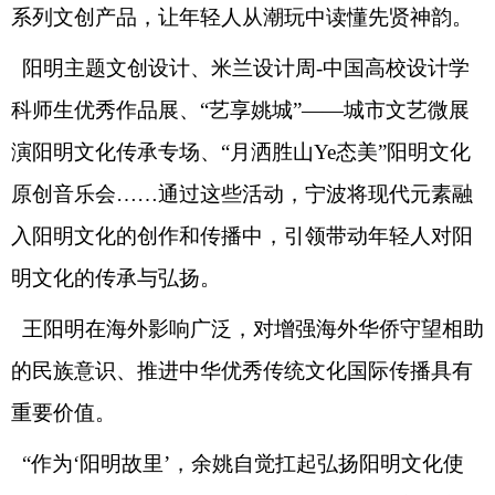
系列文创产品，让年轻人从潮玩中读懂先贤神韵。
阳明主题文创设计、米兰设计周-中国高校设计学
科师生优秀作品展、“艺享姚城”——城市文艺微展
演阳明文化传承专场、“月洒胜山Ye态美”阳明文化
原创音乐会……通过这些活动，宁波将现代元素融
入阳明文化的创作和传播中，引领带动年轻人对阳
明文化的传承与弘扬。
王阳明在海外影响广泛，对增强海外华侨守望相助
的民族意识、推进中华优秀传统文化国际传播具有
重要价值。
“作为‘阳明故里’，余姚自觉扛起弘扬阳明文化使