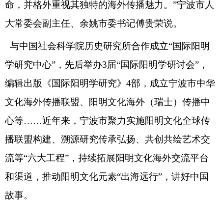
命，并格外重视其独特的海外传播魅力。”宁波市人
大常委会副主任、余姚市委书记傅贵荣说。
与中国社会科学院历史研究所合作成立“国际阳明
学研究中心”，先后举办3届“国际阳明学研讨会”，
编辑出版《国际阳明学研究》4部，成立宁波市中华
文化海外传播联盟、阳明文化海外（瑞士）传播中
心等……近年来，宁波市聚力实施阳明文化全球传
播联盟构建、溯源研究传承弘扬、共创共绘艺术交
流等“六大工程”，持续拓展阳明文化海外交流平台
和渠道，推动阳明文化元素“出海远行”，讲好中国
故事。