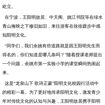
屹立。
在宁波，王阳明故居、中天阁、姚江书院等在绿水
青山掩映之下修旧如旧，来往游客在徐徐踱步中感
知阳明文化。
“同学们，我们余姚有些道路就是因王阳明先生而
得名的，你们知道是哪几条吗？”随着授课老师提出
一个问题，余姚市第一实验小学的课堂瞬间热闹起
来。
这是“龙泉山下 歌诗正蒙”阳明文化校园行活动中
的精彩一幕。为了更好地传承阳明文化，激发青少
年对传统文化的认知与兴趣，王阳明故居携手阳明