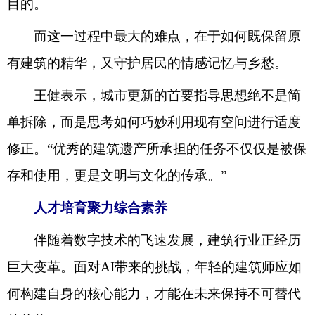
目的。
而这一过程中最大的难点，在于如何既保留原
有建筑的精华，又守护居民的情感记忆与乡愁。
王健表示，城市更新的首要指导思想绝不是简
单拆除，而是思考如何巧妙利用现有空间进行适度
修正。“优秀的建筑遗产所承担的任务不仅仅是被保
存和使用，更是文明与文化的传承。”
人才培育聚力综合素养
伴随着数字技术的飞速发展，建筑行业正经历
巨大变革。面对AI带来的挑战，年轻的建筑师应如
何构建自身的核心能力，才能在未来保持不可替代