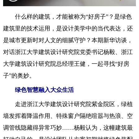
什么样的建筑，才能被称为“好房子”？是绿色
建筑里的技术运用，是设计美学中的当代表达，还
是城市更新时对人文的细腻守护？本期新华访谈，
对话浙江大学建筑设计研究院党委书记杨毅、浙江
大学建筑设计研究院总经理王健，一起寻找“好房
子”的奥妙。
绿色智慧融入大众生活
走进浙江大学建筑设计研究院紫金院区，绿植
墙发挥着降温作用、特殊窗户隔绝喧嚣与热浪、空
调管线隐藏得异常巧妙……杨毅认为，这幢建筑最