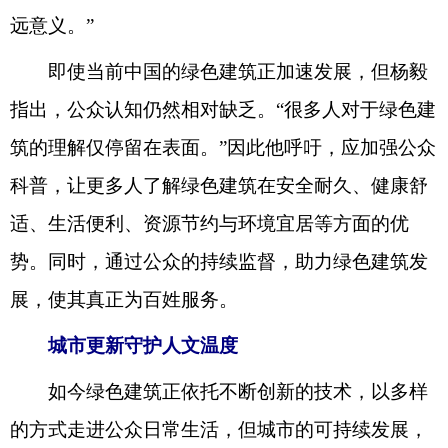
远意义。”
即使当前中国的绿色建筑正加速发展，但杨毅
指出，公众认知仍然相对缺乏。“很多人对于绿色建
筑的理解仅停留在表面。”因此他呼吁，应加强公众
科普，让更多人了解绿色建筑在安全耐久、健康舒
适、生活便利、资源节约与环境宜居等方面的优
势。同时，通过公众的持续监督，助力绿色建筑发
展，使其真正为百姓服务。
城市更新守护人文温度
如今绿色建筑正依托不断创新的技术，以多样
的方式走进公众日常生活，但城市的可持续发展，