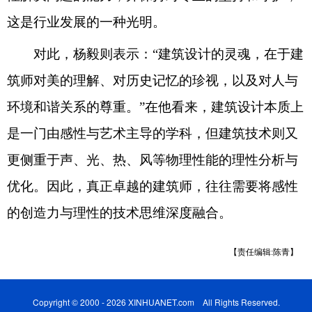
这是行业发展的一种光明。
对此，杨毅则表示：“建筑设计的灵魂，在于建
筑师对美的理解、对历史记忆的珍视，以及对人与
环境和谐关系的尊重。”在他看来，建筑设计本质上
是一门由感性与艺术主导的学科，但建筑技术则又
更侧重于声、光、热、风等物理性能的理性分析与
优化。因此，真正卓越的建筑师，往往需要将感性
的创造力与理性的技术思维深度融合。
【责任编辑:陈青】
Copyright © 2000 - 2026 XINHUANET.com All Rights Reserved.