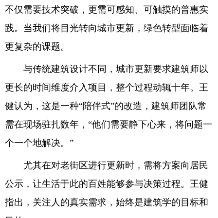
不仅需要技术突破，更需可感知、可触摸的普惠实
践。当我们将目光转向城市更新，绿色转型面临着
更复杂的课题。
与传统建筑设计不同，城市更新要求建筑师以
更长的时间维度介入项目，整个过程动辄十年。王
健认为，这是一种“陪伴式”的改造，建筑师团队常
需在现场驻扎数年，“他们需要静下心来，将问题一
个一个地解决。”
尤其在对老街区进行更新时，需将方案向居民
公示，让生活于此的百姓能够参与决策过程。王健
指出，关注人的真实需求，始终是建筑学的目标和