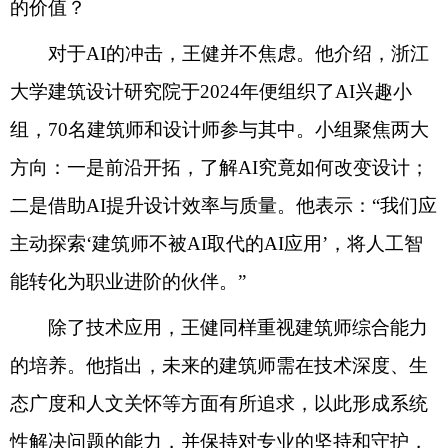
的价值？
对于AI的冲击，王健并不焦虑。他介绍，浙江
大学建筑设计研究院于2024年便组织了AI兴趣小
组，70名建筑师和设计师参与其中。小组聚焦两大
方向：一是前沿开拓，了解AI究竟如何改变设计；
二是借助AI提升设计效率与质量。他表示：“我们应
主动探索‘建筑师不被AI取代的AI应用’，将人工智
能转化为职业进阶的伙伴。”
除了技术应用，王健同样重视建筑师综合能力
的培养。他指出，未来的建筑师需在技术深度、生
态广度和人文关怀等方面有所追求，以此形成系统
性解决问题的能力，并保持对专业的坚持和守护，