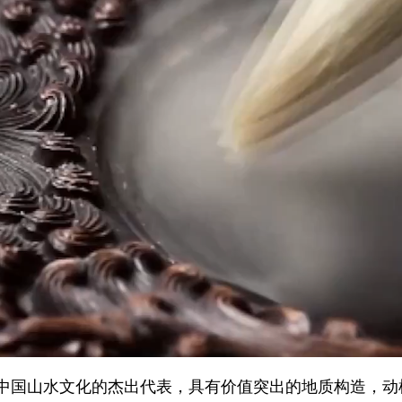
国山水文化的杰出代表，具有价值突出的地质构造，动植