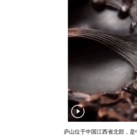
庐山位于中国江西省北部，是中