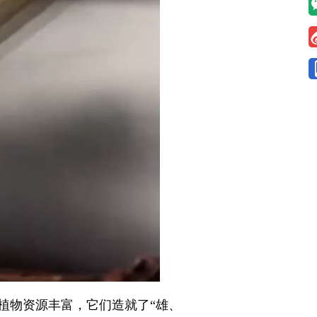
物资源丰富，它们造就了“雄、