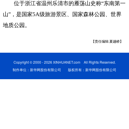
位于浙江省温州乐清市的雁荡山史称“东南第一
山”，是国家5A级旅游景区、国家森林公园、世界
地质公园。
【责任编辑:夏越峤】
Copyright © 2000 - 2026 XINHUANET.com All Rights Reserved.
制作单位：新华网股份有限公司 版权所有：新华网股份有限公司