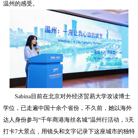
温州的感受。
Sabina目前在北京对外经济贸易大学攻读博士
学位，已走遍中国十余个省份，不久前，她以海外
达人身份参与“千年商港海丝名城”温州行活动，3天
打卡7大景点，用镜头和文字记录下这座城市的独特