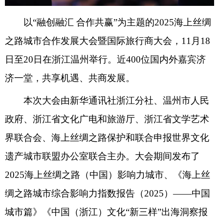
以“融创融汇 合作共赢”为主题的2025海上丝绸
之路城市合作发展大会暨国际旅行商大会，11月18
日至20日在浙江温州举行。近400位国内外嘉宾济
济一堂，共享机遇、共商发展。
本次大会由新华通讯社浙江分社、温州市人民
政府、浙江省文化广电和旅游厅、浙江省文学艺术
界联合会、海上丝绸之路保护和联合申报世界文化
遗产城市联盟办公室联合主办。大会期间发布了
2025海上丝绸之路（中国）影响力城市、《海上丝
绸之路城市综合影响力指数报告（2025）——中国
城市篇》《中国（浙江）文化“新三样”出海洞察报