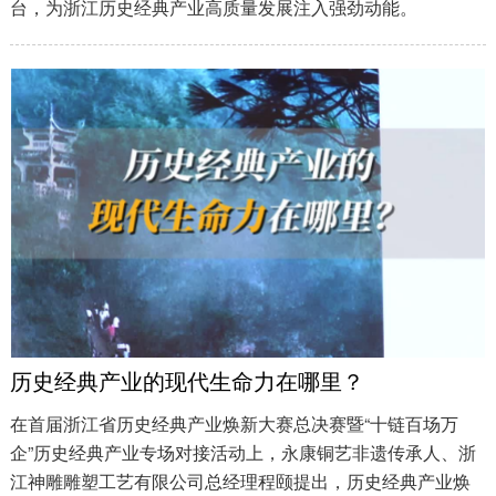
台，为浙江历史经典产业高质量发展注入强劲动能。
历史经典产业的现代生命力在哪里？
在首届浙江省历史经典产业焕新大赛总决赛暨“十链百场万
企”历史经典产业专场对接活动上，永康铜艺非遗传承人、浙
江神雕雕塑工艺有限公司总经理程颐提出，历史经典产业焕