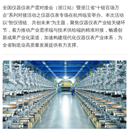
全国仪器仪表产需对接会（浙江站）暨浙江省“十链百场万
企”系列对接活动之仪器仪表专场在杭州临安举办。本次活动
以“智仪强链、共创未来”为主题，聚焦仪器仪表产业链关键环
节，着力推动产业需求端与技术供给端的精准对接，畅通创
新成果产业化渠道，加速构建现代化仪器仪表产业体系，为
全省制造业高质量发展提供有力支撑。