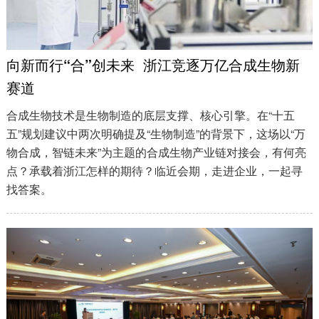
向新而行“合”创未来 浙江竞逐万亿合成生物新
赛道
合成生物技术是生物制造的底层支撑、核心引擎。在“十五
五”规划建议中两次明确提及“生物制造”的背景下，这场以“万
物合成，智链未来”为主题的合成生物产业链对接会，有何亮
点？承载着浙江怎样的期待？临近会期，走进企业，一起寻
找答案。