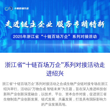
浙江省“十链百场万企”系列对接活动走
进绍兴
浙江省“十链百场万企”系列对接活动之合成生物产业链对接专场在浙江
绍兴举行。活动以“万物合成 智链未来”为主题，旨在深入推进科技创
新和产业创新深度融合，以技术、平台、资本合作对接，促进浙江省
生物制造产业创新发展、链式发展、共赢发展，打造具有国际影响力
的产业发展高地。