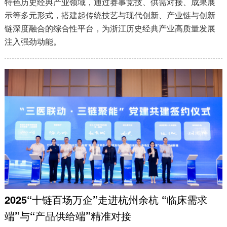
特色历史经典产业领域，通过赛事竞技、供需对接、成果展
示等多元形式，搭建起传统技艺与现代创新、产业链与创新
链深度融合的综合性平台，为浙江历史经典产业高质量发展
注入强劲动能。
2025“十链百场万企”走进杭州余杭 “临床需求
端”与“产品供给端”精准对接