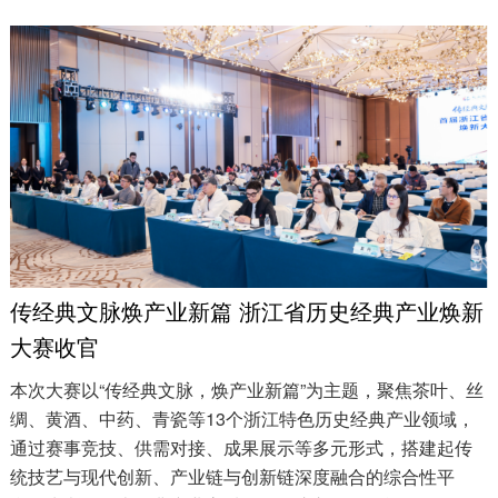
传经典文脉焕产业新篇 浙江省历史经典产业焕新
大赛收官
本次大赛以“传经典文脉，焕产业新篇”为主题，聚焦茶叶、丝
绸、黄酒、中药、青瓷等13个浙江特色历史经典产业领域，
通过赛事竞技、供需对接、成果展示等多元形式，搭建起传
统技艺与现代创新、产业链与创新链深度融合的综合性平