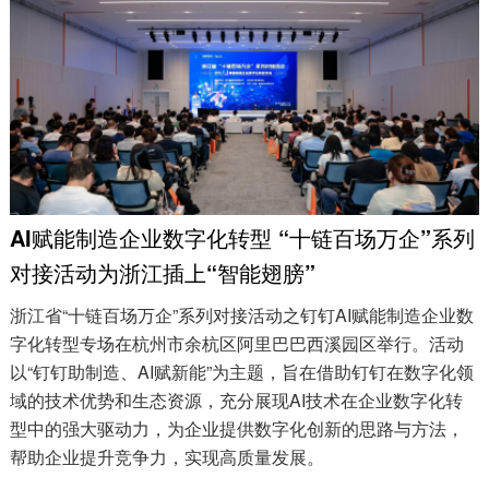
AI赋能制造企业数字化转型 “十链百场万企”系列
对接活动为浙江插上“智能翅膀”
浙江省“十链百场万企”系列对接活动之钉钉AI赋能制造企业数
字化转型专场在杭州市余杭区阿里巴巴西溪园区举行。活动
以“钉钉助制造、AI赋新能”为主题，旨在借助钉钉在数字化领
域的技术优势和生态资源，充分展现AI技术在企业数字化转
型中的强大驱动力，为企业提供数字化创新的思路与方法，
帮助企业提升竞争力，实现高质量发展。