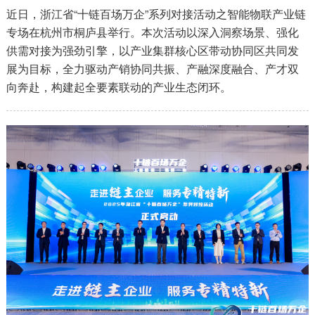
近日，浙江省“十链百场万企”系列对接活动之智能物联产业链
专场在杭州市桐庐县举行。本次活动以深入洞察场景、强化
供需对接为强劲引擎，以产业集群核心区带动协同区共同发
展为目标，全力驱动产销协同共振、产融深度融合、产才双
向奔赴，构建起全要素联动的产业生态闭环。