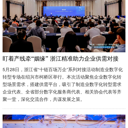
盯着产线牵“姻缘” 浙江精准助力企业供需对接
5月28日，浙江省“十链百场万企”系列对接活动制造业数字化
转型专场在绍兴市柯桥区举行。本次活动聚焦企业数字化转
型场景需求，搭建供需平台，吸引了制造业数字化转型需求
企业代表、全省部分数字化服务商代表、相关协会代表等齐
聚一堂，深化交流合作，共谋发展之策。