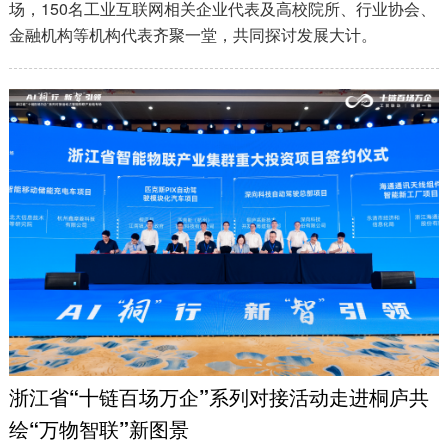
场，150名工业互联网相关企业代表及高校院所、行业协会、
金融机构等机构代表齐聚一堂，共同探讨发展大计。
浙江省“十链百场万企”系列对接活动走进桐庐共
绘“万物智联”新图景