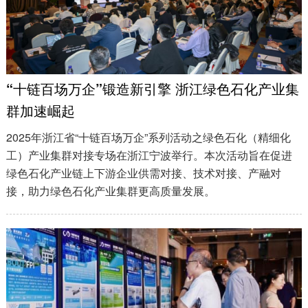
“十链百场万企”锻造新引擎 浙江绿色石化产业集
群加速崛起
2025年浙江省“十链百场万企”系列活动之绿色石化（精细化
工）产业集群对接专场在浙江宁波举行。本次活动旨在促进
绿色石化产业链上下游企业供需对接、技术对接、产融对
接，助力绿色石化产业集群更高质量发展。