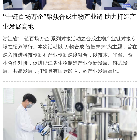
“十链百场万企”聚焦合成生物产业链 助力打造产
业发展高地
浙江省“十链百场万企”系列对接活动之合成生物产业链对接专
场在绍兴举行。本次活动以“万物合成 智链未来”为主题，旨在
深入推进科技创新和产业创新深度融合，以技术、平台、资
本合作对接，促进浙江省生物制造产业创新发展、链式发
展、共赢发展，打造具有国际影响力的产业发展高地。