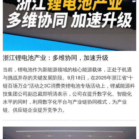
浙江锂电池产业：多维协同，加速升级
当前，锂电池作为新能源领域的核心能源载体，正处于机遇
与挑战并存的关键发展阶段。9月18日，在2025年浙江省“十
链百场万企”活动之3C消费类锂电池专场活动上，锂威能源科
技集团公司副总裁郑明清表示，公司在提升数字化、智能化
水平的同时，利用数字化平台与产业链协同模式，为产业
链、供应链企业提升竞争力。