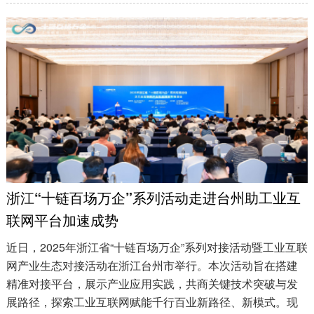
浙江“十链百场万企”系列活动走进台州助工业互
联网平台加速成势
近日，2025年浙江省“十链百场万企”系列对接活动暨工业互联
网产业生态对接活动在浙江台州市举行。本次活动旨在搭建
精准对接平台，展示产业应用实践，共商关键技术突破与发
展路径，探索工业互联网赋能千行百业新路径、新模式。现