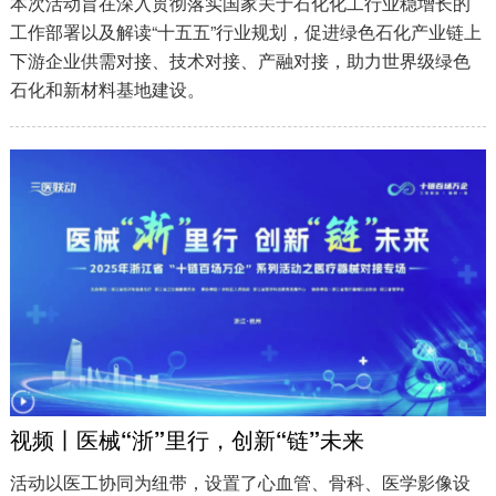
本次活动旨在深入贯彻落实国家关于石化化工行业稳增长的
工作部署以及解读“十五五”行业规划，促进绿色石化产业链上
下游企业供需对接、技术对接、产融对接，助力世界级绿色
石化和新材料基地建设。
视频丨医械“浙”里行，创新“链”未来
活动以医工协同为纽带，设置了心血管、骨科、医学影像设