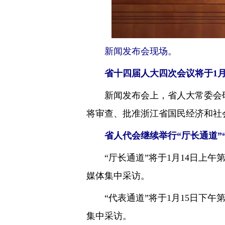
新闻发布会现场。
省十四届人大四次会议将于1月1
新闻发布会上，省人大常委会研究
将审查、批准浙江省国民经济和社
省人代会继续举行“厅长通道”
“厅长通道”将于1月14日上午
媒体集中采访。
“代表通道”将于1月15日下午
集中采访。