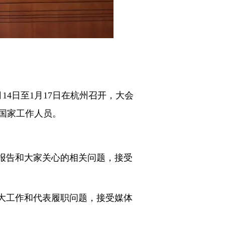
4日至1月17日在杭州召开，大会
国家工作人员。
报告和大家关心的相关问题，接受
大工作和代表履职问题，接受媒体