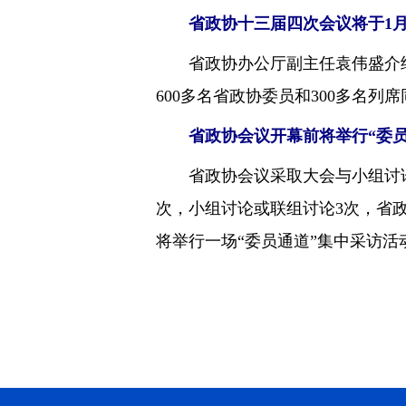
省政协十三届四次会议将于1月1
省政协办公厅副主任袁伟盛介绍，
600多名省政协委员和300多名
省政协会议开幕前将举行“委
省政协会议采取大会与小组讨论
次，小组讨论或联组讨论3次，省
将举行一场“委员通道”集中采访活