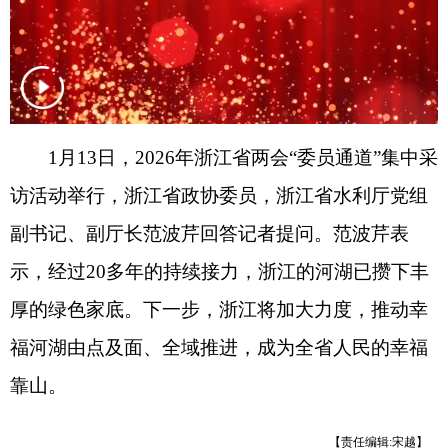
1月13日，2026年浙江省两会“委员通道”集中采
访活动举行，浙江省政协委员，浙江省水利厅党组
副书记、副厅长范波芹回答记者提问。范波芹表
示，经过20多年的持续接力，浙江的河湖已攒下丰
厚的绿色家底。下一步，浙江将加大力度，推动幸
福河湖由点及面、全域推进，成为全省人民的幸福
靠山。
【责任编辑:宋越】