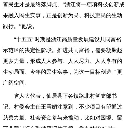
善民生才是最终落脚点。“浙江将一项项科技创新成
果融入民生实事，正是创新为民、科技惠民的生动
践行。”他说。
“十五五”时期是浙江高质量发展建设共同富裕
示范区的决定性阶段。推进共同富裕，需要凝聚起
更多力量，形成人人参与、人人尽力、人人享有的
生动局面。今年的民生实事，为这一目标创造了更
广阔空间。
省人大代表，仙居县下各镇路北村党支部书
记、村委会主任王雪娟注意到，不少项目有望通过
慈善力量、社会资金参与来推动，比如对困境、留