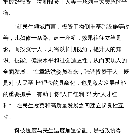
把握好投资于物和投资于人等一系列重大关系的平
衡。
“就民生领域而言，投资于物侧重基础设施等改
善，比如修一条路、建一座桥，效果往往立竿见
影。而投资于人，则需以长期视角，提升人的知
识、技能、健康水平和社会适应性，从而实现人的
全面发展。”在章跃洪委员看来，强调投资于人，既
是对“人民至上”理念的具象化，也是激发发展动能
的重要抓手，有助于将“人口红利”转为“人才红
利”，在民生改善和高质量发展之间建立起良性互
动。
科技速度与民生温度加速交融，是省政协委