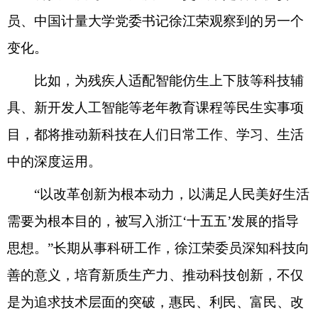
员、中国计量大学党委书记徐江荣观察到的另一个
变化。
比如，为残疾人适配智能仿生上下肢等科技辅
具、新开发人工智能等老年教育课程等民生实事项
目，都将推动新科技在人们日常工作、学习、生活
中的深度运用。
“以改革创新为根本动力，以满足人民美好生活
需要为根本目的，被写入浙江‘十五五’发展的指导
思想。”长期从事科研工作，徐江荣委员深知科技向
善的意义，培育新质生产力、推动科技创新，不仅
是为追求技术层面的突破，惠民、利民、富民、改