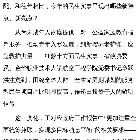
配。和往年相比，今年的民生实事呈现出哪些新特
点、新亮点？
从为未成年人家庭提供一对一公益家庭教育指
导服务，推动青年入乡发展，到新增养老护理、应
急救护力量……细数十方面民生实事，省政协委
员、金华职业技术大学航空工程学院党委书记章跃
洪注意到，围绕全体人群、全生命周期谋划的服务
型民生项目占比明显提高，传递出投资于人的鲜明
信号。
这一变化，正对应政府工作报告中“更加注重全
面统筹兼顾，实现多目标动态平衡”的相关要求——