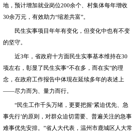
地，预计增加就业岗位200余个、村集体每年增收
30余万元，有效助力“缩差共富”。
民生实事项目年年有变化，但变化中也有不变
的坚守。
近3年，省政府十方面民生实事基本维持在30
项左右，彰显了民生实事“不在多，而在实”的理
念，在政府工作报告中体现在延续多年的表述上
——尽力而为、量力而行。
“民生工作千头万绪，更要把握‘紧迫优先、急
事先行’的原则，对群众迫切需要、普遍关注的急事
难事优先安排。”省人大代表，温州市鹿城区人大常