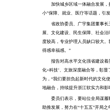
加快城乡区域一体融合发展，持
小”保障、就业、医疗等话题，引
省政协委员、广宇集团董事长王
展、文化建设、民生保障、社会治
度较高，专业护理人员缺口较大。
得感幸福感。”
报告对高水平文化强省建设着墨颇
化+科技’、文旅深度融合等，彰
为，“我们要担负起新时代的文化
地融合，持续提升浙江软实力和影
委员们表示，要站位全局谋履职、
助推发展，努力在“十五五”开局