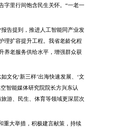
字里行间饱含民生关怀。“一老一
报告提到，推进人工智能同产业发
护理扩容提升工程。我省老龄化程
升养老服务供给水平，增强群众获
文化‘新三样’出海快速发展、‘文
临空智能媒体研究院院长方兴东认
与旅游、民生、体育等领域更深层次
和重大举措，积极建言献策，持续