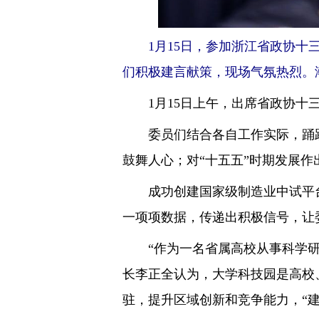
1月15日，参加浙江省政协十三
们积极建言献策，现场气氛热烈。潮
1月15日上午，出席省政协十三
委员们结合各自工作实际，踊跃发
鼓舞人心；对“十五五”时期发展
成功创建国家级制造业中试平台3
一项项数据，传递出积极信号，让
“作为一名省属高校从事科学研究
长李正全认为，大学科技园是高校
驻，提升区域创新和竞争能力，“