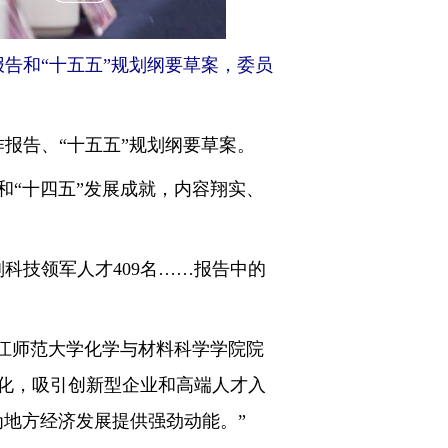
告和“十五五”规划纲要草案，委员
报告、“十五五”规划纲要草案。
“十四五”发展成就，内容翔实、
科技领军人才409名……报告中的
江师范大学化学与材料科学学院院
化，吸引创新型企业和高端人才入
地方经济发展提供强劲动能。”