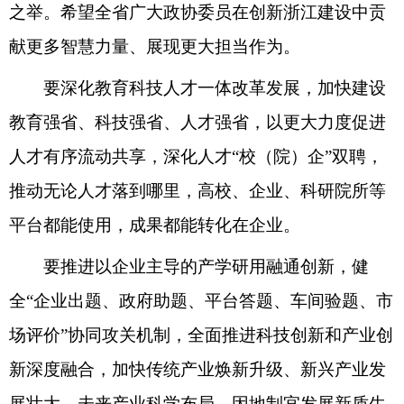
之举。希望全省广大政协委员在创新浙江建设中贡
献更多智慧力量、展现更大担当作为。
要深化教育科技人才一体改革发展，加快建设
教育强省、科技强省、人才强省，以更大力度促进
人才有序流动共享，深化人才“校（院）企”双聘，
推动无论人才落到哪里，高校、企业、科研院所等
平台都能使用，成果都能转化在企业。
要推进以企业主导的产学研用融通创新，健
全“企业出题、政府助题、平台答题、车间验题、市
场评价”协同攻关机制，全面推进科技创新和产业创
新深度融合，加快传统产业焕新升级、新兴产业发
展壮大、未来产业科学布局，因地制宜发展新质生