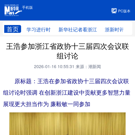
手机版
手机版
PC版本
首页
学习进行时
新华社记者看浙江
浙新时评
王浩参加浙江省政协十三届四次会议联
组讨论
2026-01-16 10:55:31
来源：潮新闻
原标题：王浩在参加省政协十三届四次会议联
组讨论时强调 在创新浙江建设中贡献更多智慧力量
展现更大担当作为 廉毅敏一同参加