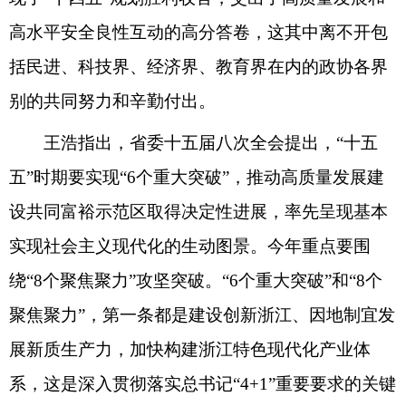
高水平安全良性互动的高分答卷，这其中离不开包
括民进、科技界、经济界、教育界在内的政协各界
别的共同努力和辛勤付出。
王浩指出，省委十五届八次全会提出，“十五
五”时期要实现“6个重大突破”，推动高质量发展建
设共同富裕示范区取得决定性进展，率先呈现基本
实现社会主义现代化的生动图景。今年重点要围
绕“8个聚焦聚力”攻坚突破。“6个重大突破”和“8个
聚焦聚力”，第一条都是建设创新浙江、因地制宜发
展新质生产力，加快构建浙江特色现代化产业体
系，这是深入贯彻落实总书记“4+1”重要要求的关键