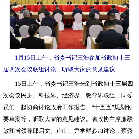
1月15日上午，省委书记王浩参加省政协十三
届四次会议联组讨论，听取大家的意见建议。
15日上午，省委书记王浩来到省政协十三届四
次会议民进、科技界、经济界、教育界联组，同委
员们一起协商讨论政府工作报告、“十五五”规划纲
要草案等，听取大家的意见建议。省政协主席廉毅
敏和省领导邱启文、卢山、尹学群参加讨论，蔡秀