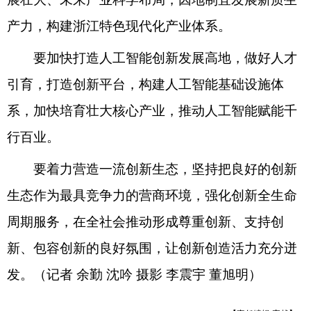
产力，构建浙江特色现代化产业体系。
要加快打造人工智能创新发展高地，做好人才
引育，打造创新平台，构建人工智能基础设施体
系，加快培育壮大核心产业，推动人工智能赋能千
行百业。
要着力营造一流创新生态，坚持把良好的创新
生态作为最具竞争力的营商环境，强化创新全生命
周期服务，在全社会推动形成尊重创新、支持创
新、包容创新的良好氛围，让创新创造活力充分迸
发。（记者 余勤 沈吟 摄影 李震宇 董旭明）