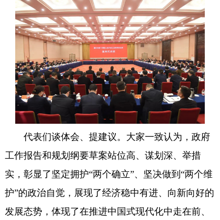
代表们谈体会、提建议。大家一致认为，政府
工作报告和规划纲要草案站位高、谋划深、举措
实，彰显了坚定拥护“两个确立”、坚决做到“两个维
护”的政治自觉，展现了经济稳中有进、向新向好的
发展态势，体现了在推进中国式现代化中走在前、