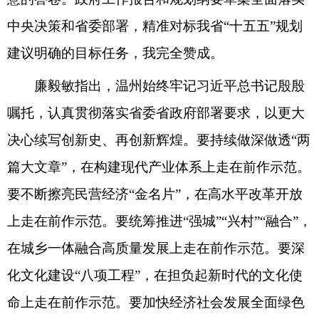
中央决策和省委部署，精准对标我省“十五五”规划
建议明确的目标任务，我完全赞成。
廉毅敏指出，温州始终牢记习近平总书记殷殷
嘱托，认真贯彻落实省委省政府部署要求，以更大
决心续写创新史、再创新辉煌。要持续做深做透“两
篇大文章”，在构建现代产业体系上走在前作示范。
要不断擦亮民营经济“金名片”，在高水平改革开放
上走在前作示范。要统筹推进“强城”“兴村”“融合”，
在城乡一体融合高质量发展上走在前作示范。要深
化文化建设“八项工程”，在担负起新时代的文化使
命上走在前作示范。要加快经济社会发展全面绿色