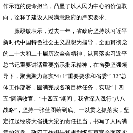
作示范的使命担当，凸显了以人民为中心的价值取
向，诠释了建设人民满意政府的严实要求。
廉毅敏表示，过去一年，省政府坚持以习近平
新时代中国特色社会主义思想为指导，全面贯彻党
的二十大和二十届历次全会精神，认真落实习近平
总书记重要讲话重要指示批示精神，在省委坚强领
导下，聚焦聚力落实“4+1”重要要求和省委“132”总
体工作部署，圆满完成各项目标任务，实现“十四
五”圆满收官。“十四五”期间，我省深入践行“八八
战略”，坚持一张蓝图绘到底、一以贯之抓落实，坚
定扛起经济大省挑大梁的责任担当，书写了人民满
意的答卷。政府工作报告和规划纲要草案全面落实