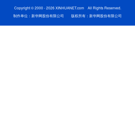
Copyright © 2000 - 2026 XINHUANET.com All Rights Reserved.
制作单位：新华网股份有限公司 版权所有：新华网股份有限公司