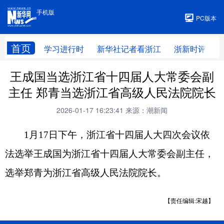
手机版
手机版
PC版本
首页
学习进行时
新华社记者看浙江
浙新时评
王成国当选浙江省十四届人大常委会副
主任 郑青当选浙江省高级人民法院院长
2026-01-17 16:23:41
来源：潮新闻
1月17日下午，浙江省十四届人大四次会议依
法选举王成国为浙江省十四届人大常委会副主任，
选举郑青为浙江省高级人民法院院长。
【责任编辑:宋越】