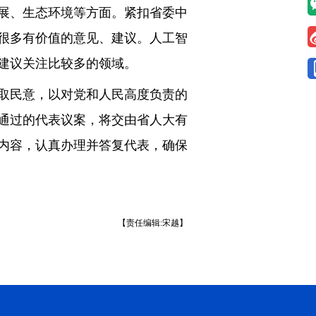
展、生态环境等方面。紧扣省委中
很多有价值的意见、建议。人工智
建议关注比较多的领域。
取民意，以对党和人民高度负责的
通过的代表议案，将交由省人大有
内容，认真办理并答复代表，确保
【责任编辑:宋越】