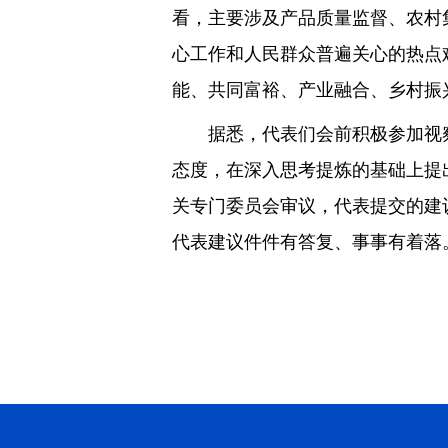
看，主要涉及产品质量监督、农村
心工作和人民群众普遍关心的热点
能、共同富裕、产业融合、乡村振
据悉，代表们会前积极参加视察
态度，在深入思考提炼的基础上提
关专门委员会审议，代表提交的建
代表建议件件有答复、事事有着落。