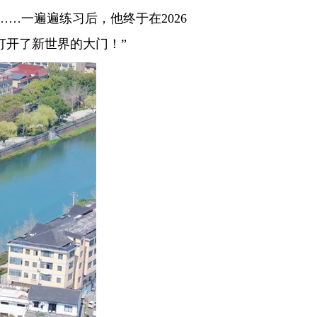
一遍遍练习后，他终于在2026
打开了新世界的大门！”