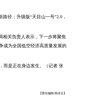
径；升级版“天目山一号”2.0，
局相关负责人表示，下一步将聚焦
争成为全国低空经济高质量发展的
而是正在身边发生。（记者 张
【责任编辑:韩冰玉】