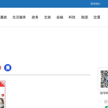
联系我们
廉政
生活服务
政务
文旅
金融
科技
能源
交通