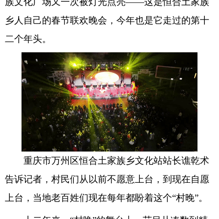
族文化广场又一次被灯光点亮——这是恒合土家族
乡人自己的春节联欢晚会，今年也是它走过的第十
二个年头。
重庆市万州区恒合土家族乡文化站站长谯乾术
告诉记者，村民们从以前不愿意上台，到现在自愿
上台，当地老百姓们现在每年都盼着这个“村晚”。