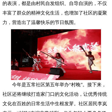
的表演，都是由村民自发组织、自导自演的，不仅
丰富了群众的精神文化生活，也增加了社区的凝聚
力，营造出了温馨快乐的节日氛围。
今年是五常社区第五年举办“村晚”。接下来，
社区还将继续打造家门口的文化活动，让优秀传统
文化在百姓的日常生活中生根发芽。社区居民李岚