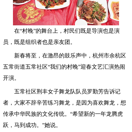
在“村晚”的舞台上，村民们既是导演也是演
员，既是组织者也是亲友团。
新春将至，在激昂的鼓乐声中，杭州市余杭区
五常街道五常社区“我们的村晚”迎春文艺汇演热闹
开演。
五常社区荆丰女子舞龙队队员罗勤芳告诉记
者，大家不辞辛苦练习舞龙，是因为喜欢舞龙，想
传承中华民族的文化传统。“希望新的一年龙腾虎
跃，马到成功。”她说。