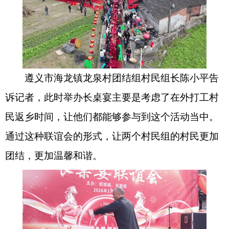
遵义市海龙镇龙泉村团结组村民组长陈小平告
诉记者，此时举办长桌宴主要是考虑了在外打工村
民返乡时间，让他们都能够参与到这个活动当中。
通过这种联谊会的形式，让两个村民组的村民更加
团结，更加温馨和谐。