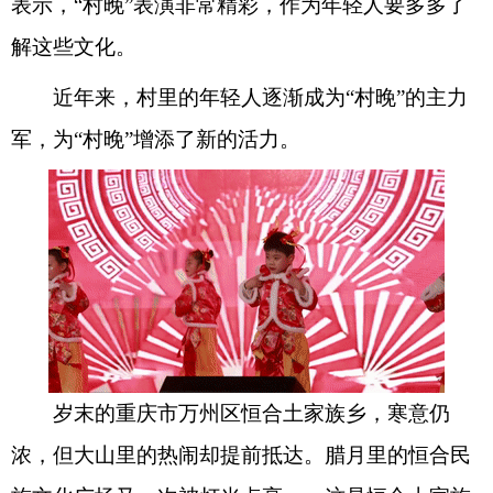
表示，“村晚”表演非常精彩，作为年轻人要多多了
解这些文化。
近年来，村里的年轻人逐渐成为“村晚”的主力
军，为“村晚”增添了新的活力。
岁末的重庆市万州区恒合土家族乡，寒意仍
浓，但大山里的热闹却提前抵达。腊月里的恒合民