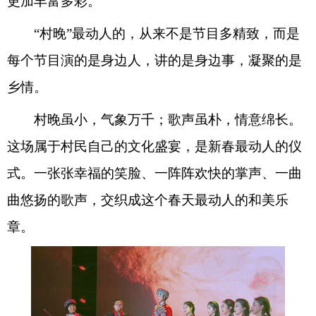
更加丰富多彩。”
“村晚”最动人的，从来不是节目多精致，而是
每个节目演的是身边人，讲的是身边事，凝聚的是
乡情。
村晚虽小，气象万千；歌声虽朴，情意绵长。
这场属于村民自己的文化盛宴，是新春最动人的仪
式。一张张幸福的笑脸、一阵阵欢快的掌声、一曲
曲悠扬的歌声，交织成这个春天最动人的和美乐
章。