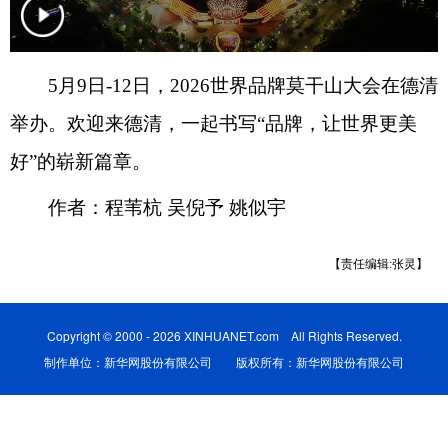
5月9日-12日，2026世界品牌莫干山大会在德清
举办。欢迎来德清，一起书写“品牌，让世界更美
好”的崭新篇章。
作者：程苇杭 吴倪予 姚似宇
【责任编辑:张灵】
Copyright © 2000 - 2026 XINHUANET.com All Rights Reserved.
制作单位：新华网股份有限公司 版权所有：新华网股份有限公司