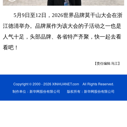
5月9日至12日，2026世界品牌莫干山大会在浙
江德清举办。品牌展作为该大会的子活动之一也是
人气十足，头部品牌、各省特产齐聚，快一起去看
看吧！
【责任编辑:马江】
Copyright © 2000 - 2026 XINHUANET.com All Rights Reserved.
制作单位：新华网股份有限公司 版权所有：新华网股份有限公司