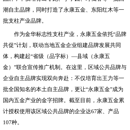
潮自主品牌，同时打造了永康五金、东阳红木等一
批支柱产业品牌。
作为金华标志性支柱产业，永康五金依托“品牌
共促”计划，联动当地五金企业组建品牌发展共同
体，构建起“省级（品字标）—县域（永康五
金）”联合宣传推广机制。在这里，区域公共品牌与
企业自主品牌实现双向奔赴：不仅培育出王力等一
批全国知名的本土自主品牌，更让“永康五金”成为
国内五金产业的金字招牌。截至目前，永康五金累
计授权使用该区域公共品牌的企业达67家、产品
107种。