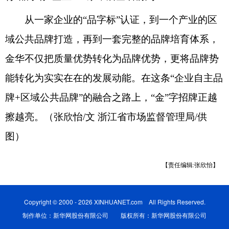
从一家企业的“品字标”认证，到一个产业的区
域公共品牌打造，再到一套完整的品牌培育体系，
金华不仅把质量优势转化为品牌优势，更将品牌势
能转化为实实在在的发展动能。在这条“企业自主品
牌+区域公共品牌”的融合之路上，“金”字招牌正越
擦越亮。（张欣怡/文 浙江省市场监督管理局/供
图）
【责任编辑:张欣怡】
Copyright © 2000 - 2026 XINHUANET.com All Rights Reserved.
制作单位：新华网股份有限公司 版权所有：新华网股份有限公司