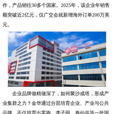
作，产品销往30多个国家。2025年，该企业年销售
额突破近2亿元，仅广交会就新增海外订单200万美
元。
企业品牌做精做深了，如何聚沙成塔，形成产
业集群之力？金华通过分层培育企业、产业与公共
品牌，不仅培育出零跑、李子园、寿仙谷等一批国