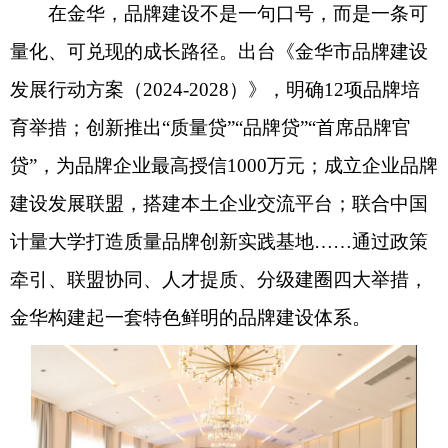
在金华，品牌建设不是一句口号，而是一条可
量化、可兑现的成长路径。出台《金华市品牌建设
发展行动方案（2024-2028）》，明确12项品牌培
育举措；创新推出“质量贷”“品牌贷”“首席品牌官
贷”，为品牌企业最高授信1000万元；成立企业品牌
建设发展联盟，搭建本土企业交流平台；联合中国
计量大学打造质量品牌创新实践基地……通过政策
牵引、联盟协同、人才提质、分级建圈四大举措，
金华构建起一套特色鲜明的品牌建设体系。