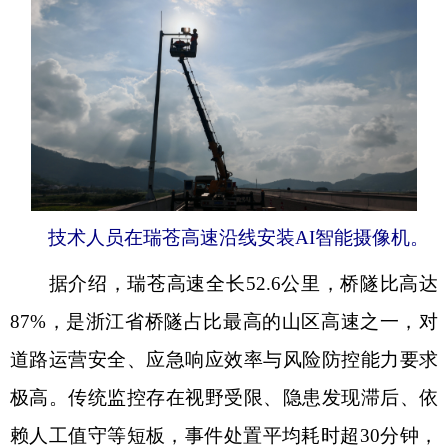
技术人员在瑞苍高速沿线安装AI智能摄像机。
据介绍，瑞苍高速全长52.6公里，桥隧比高达
87%，是浙江省桥隧占比最高的山区高速之一，对
道路运营安全、应急响应效率与风险防控能力要求
极高。传统监控存在视野受限、隐患发现滞后、依
赖人工值守等短板，事件处置平均耗时超30分钟，