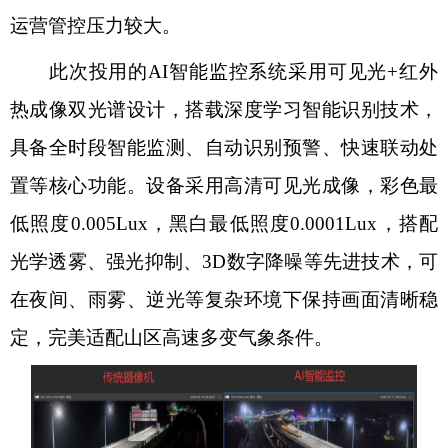
运营管控压力较大。
此次投用的AI智能监控系统采用可见光+红外
热成像双光谱设计，搭载深度学习智能识别技术，
具备全时段智能监测、自动识别预警、快速联动处
置等核心功能。设备采用高清可见光成像，彩色最
低照度0.005Lux，黑白最低照度0.0001Lux，搭配
光学透雾、强光抑制、3D数字降噪等先进技术，可
在夜间、雨雾、逆光等复杂环境下保持画面清晰稳
定，完美适配山区高速多变气象条件。