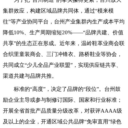
集群效应，构建区域品牌共同体，通过“模来模
往”等产业协同平台，台州产业集群内生产成本平均
降低10%、生产周期缩短20%——“品牌共建、价值
共享”的生态正在形成。近年来，温岭鞋革业商会联
合织里童装商会、三门冲锋衣、路桥鞋业等协会，
共同成立“少儿全品产业联盟”，实现供应链共享、
渠道共建与品牌共推。
标准的“高度”，决定了品牌的“段位”。台州鼓
励企业主导或参与制修订国际、国家和行业标准；
开展全省首批产品质量分级改革，对获评AAAA级
及以上的企业，开通区域公共品牌“免审直用”绿色