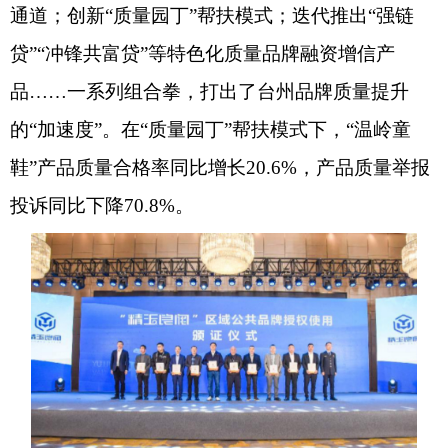
通道；创新“质量园丁”帮扶模式；迭代推出“强链
贷”“冲锋共富贷”等特色化质量品牌融资增信产
品……一系列组合拳，打出了台州品牌质量提升
的“加速度”。在“质量园丁”帮扶模式下，“温岭童
鞋”产品质量合格率同比增长20.6%，产品质量举报
投诉同比下降70.8%。