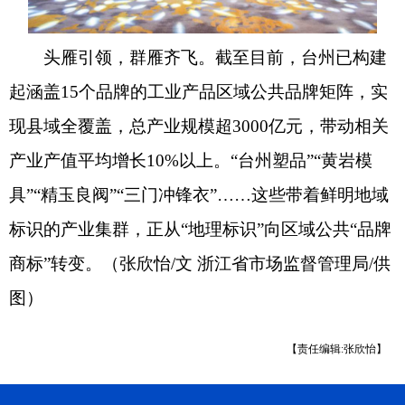
头雁引领，群雁齐飞。截至目前，台州已构建
起涵盖15个品牌的工业产品区域公共品牌矩阵，实
现县域全覆盖，总产业规模超3000亿元，带动相关
产业产值平均增长10%以上。“台州塑品”“黄岩模
具”“精玉良阀”“三门冲锋衣”……这些带着鲜明地域
标识的产业集群，正从“地理标识”向区域公共“品牌
商标”转变。（张欣怡/文 浙江省市场监督管理局/供
图）
【责任编辑:张欣怡】