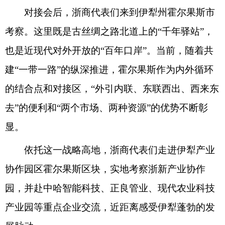
对接会后，浙商代表们来到伊犁州霍尔果斯市
考察。这里既是古丝绸之路北道上的“千年驿站”，
也是近现代对外开放的“百年口岸”。当前，随着共
建“一带一路”的纵深推进，霍尔果斯作为内外循环
的结合点和对接区，“外引内联、东联西出、西来东
去”的便利和“两个市场、两种资源”的优势不断彰
显。
依托这一战略高地，浙商代表们走进伊犁产业
协作园区霍尔果斯区块，实地考察浙新产业协作
园，并赴中哈智能科技、正良管业、现代农业科技
产业园等重点企业交流，近距离感受伊犁蓬勃的发