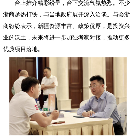
台上推介精彩纷呈，台下交流气氛热烈。不少
浙商趁热打铁，与当地政府展开深入洽谈。与会浙
商纷纷表示，新疆资源丰富、政策优厚，是投资兴
业的沃土，未来将进一步加强考察对接，推动更多
优质项目落地。