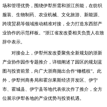
场和管理优势，围绕伊犁所需和浙江所能，在纺织
服装、生物制药、农业机械、文化旅游、新能源、
跨境贸易等领域推动精准对接，全力打造东西部产
业协作的示范样板。”浙江省发改委相关负责人在致
辞中表示。
对接会上，伊犁州发改委聚焦全新规划的浙新
产业协作园作专题推介，详细阐述了园区的规划蓝
图与投资前景，向广大浙商抛出合作“橄榄枝”。此
外，伊犁州商务局和霍尔果斯经济开发区、伊宁
市、霍城县、伊宁县等地代表依次作了推介，全方
位展示伊犁各地的产业优势与投资机遇。