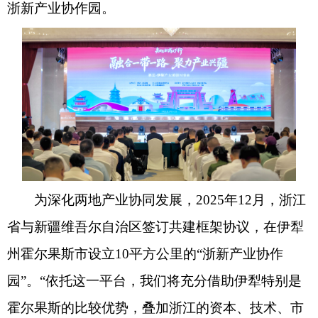
浙新产业协作园。
为深化两地产业协同发展，2025年12月，浙江
省与新疆维吾尔自治区签订共建框架协议，在伊犁
州霍尔果斯市设立10平方公里的“浙新产业协作
园”。“依托这一平台，我们将充分借助伊犁特别是
霍尔果斯的比较优势，叠加浙江的资本、技术、市