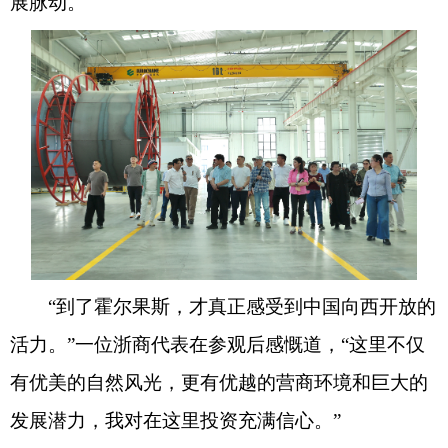
展脉动。
“到了霍尔果斯，才真正感受到中国向西开放的
活力。”一位浙商代表在参观后感慨道，“这里不仅
有优美的自然风光，更有优越的营商环境和巨大的
发展潜力，我对在这里投资充满信心。”