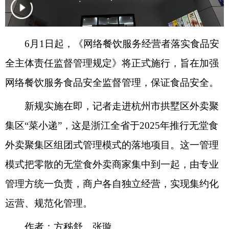
6月1日起，《网络餐饮服务经营者落实食品安
全主体责任监督管理规定》将正式施行，旨在加强
网络餐饮服务食品安全监督管理，保证食品安全。
新规实施在即，记者走进杭州市拱墅区外卖聚
集区“菜小递”，这是浙江全省于2025年推行无堂食
外卖聚集区组团式管理模式的落地项目。这一管理
模式把零散的无堂食外卖商家集中到一起，由专业
管理方统一负责，商户各自独立经营，实现集约化
运营、规范化管理。
作者：方秭舒、张璇