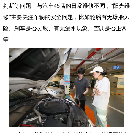
判断等问题。与汽车4S店的日常维修不同，“阳光维
修”主要关注车辆的安全问题，比如轮胎有无爆胎风
险、刹车是否灵敏、有无漏水现象、空调是否正常
等。