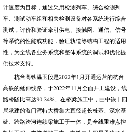
计速度为目标，通过采用检测列车、综合检测列
车、测试动车组和相关检测设备对各系统进行综合
测试，评价和验证牵引供电、接触网、通信、信号
等系统的性能或功能，验证轨道等结构工程的适用
性，为全线各业务系统和整体系统的调试和优化提
供技术支持。
杭台高铁温玉段是2022年1月开通运营的杭台
高铁的延伸线路，于2022年11月全面开工建设，线
路桥隧比高达90.34%。在桥梁施工中，由中铁十四
局承建的漩门湾特大桥集大直径超长桩基、深水基
础、跨路跨河连续梁施工于一体，是全线重难点控