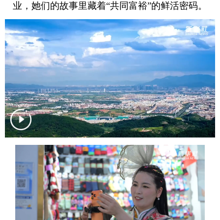
业，她们的故事里藏着“共同富裕”的鲜活密码。