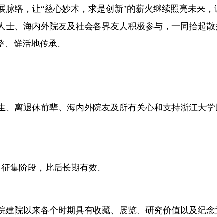
络，让“慈心妙术，求是创新”的薪火继续照亮未来，
人士、海内外院友及社会各界友人积极参与，一同拾起散
整、鲜活地传承。
、离退休前辈、海内外院友及所有关心和支持浙江大学
中征集阶段，此后长期有效。
建院以来各个时期具有收藏、展览、研究价值以及纪念