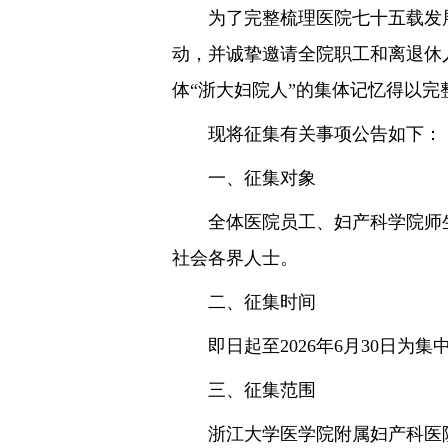
为了完整梳理医院七十五载发展脉
动，并诚挚邀请全院职工和离退休
体“浙大妇院人”的集体记忆得以完
现将征集有关事项公告如下：
一、征集对象
全体医院员工、妇产科学院师生
社会各界人士。
二、征集时间
即日起至2026年6月30日为集
三、征集范围
浙江大学医学院附属妇产科医院