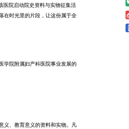
该医院启动院史资料与实物征集活
落在时光里的片段，让这份属于全
医学院附属妇产科医院事业发展的
意义、教育意义的资料和实物。凡