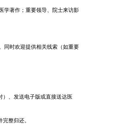
医学著作；重要领导、院士来访影
。同时欢迎提供相关线索（如重要
付）、发送电子版或直接送达医
件完整归还。