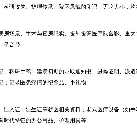
、科研攻关、护理传承、院区风貌的印记，无论大小，均
房场景、手术与查房纪实、援外援疆医疗队合影、重大
、录音带。
、科研手稿；建院初期的录取通知书、进修证明、派遣
记；记录医患深情的纪念品、小礼物。
出入证；出生证等就医相关资料；老式医疗设备（如手
有时代特征的办公用品、护理用具等。