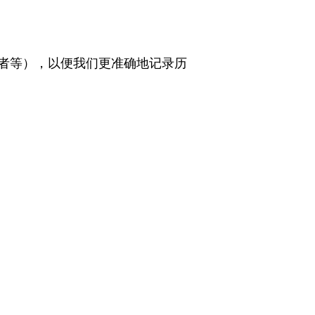
者等），以便我们更准确地记录历