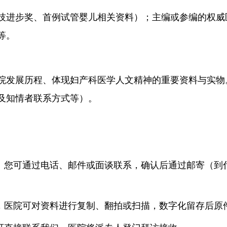
进步奖、首例试管婴儿相关资料）；主编或参编的权威
等。
发展历程、体现妇产科医学人文精神的重要资料与实物
及知情者联系方式等）。
您可通过电话、邮件或面谈联系，确认后通过邮寄（到
医院可对资料进行复制、翻拍或扫描，数字化留存后原