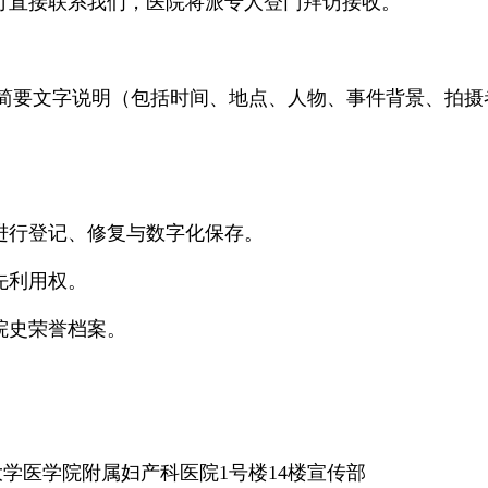
直接联系我们，医院将派专人登门拜访接收。
要文字说明（包括时间、地点、人物、事件背景、拍摄
进行登记、修复与数字化保存。
先利用权。
院史荣誉档案。
医学院附属妇产科医院1号楼14楼宣传部