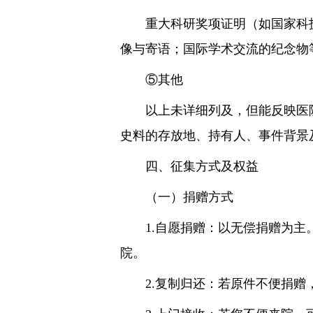
重大科研奖项证明（如国家科技
像与寄语；国际学术交流的纪念物
⑤其他
以上未详细列及，但能反映医院
史料的存放地、持有人、事件背景
四、征集方式及权益
（一）捐赠方式
1.自愿捐赠：以无偿捐赠为主。
院。
2.复制归还：若原件不便捐赠，