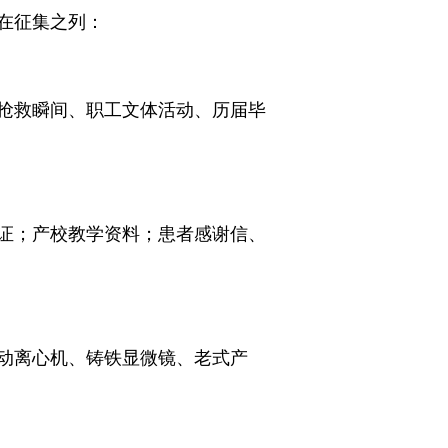
在征集之列：
抢救瞬间、职工文体活动、历届毕
证；产校教学资料；患者感谢信、
动离心机、铸铁显微镜、老式产