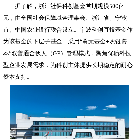
据了解，浙江社保科创基金首期规模500亿
元，由全国社会保障基金理事会、浙江省、宁波
市、中国农业银行联合设立。宁波科创直投基金作
为该基金的下层子基金，采用“甬元基金+农银资
本”双普通合伙人（GP）管理模式，聚焦优质科技
型企业发展需求，为科创主体提供长期稳定的耐心
资本支持。