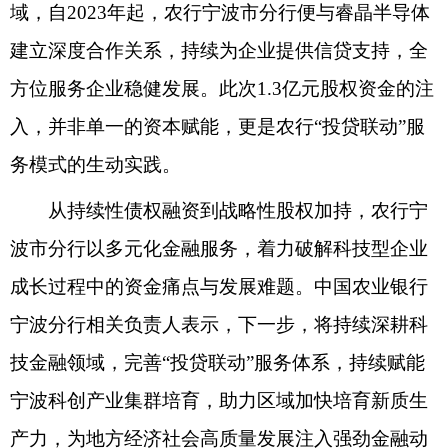
域，自2023年起，农行宁波市分行便与睿晶半导体
建立深度合作关系，持续为企业提供信贷支持，全
方位服务企业稳健发展。此次1.3亿元股权资金的注
入，并非单一的资本赋能，更是农行“投贷联动”服
务模式的生动实践。
从持续性债权融资到战略性股权加持，农行宁
波市分行以多元化金融服务，着力破解科技型企业
成长过程中的资金痛点与发展难题。中国农业银行
宁波分行相关负责人表示，下一步，将持续深耕科
技金融领域，完善“投贷联动”服务体系，持续赋能
宁波科创产业集群培育，助力区域加快培育新质生
产力，为地方经济社会高质量发展注入强劲金融动