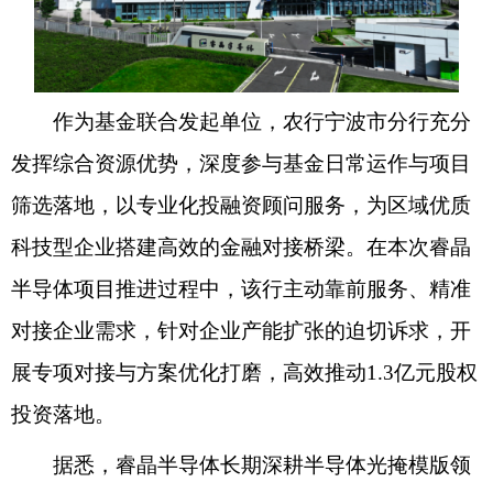
作为基金联合发起单位，农行宁波市分行充分
发挥综合资源优势，深度参与基金日常运作与项目
筛选落地，以专业化投融资顾问服务，为区域优质
科技型企业搭建高效的金融对接桥梁。在本次睿晶
半导体项目推进过程中，该行主动靠前服务、精准
对接企业需求，针对企业产能扩张的迫切诉求，开
展专项对接与方案优化打磨，高效推动1.3亿元股权
投资落地。
据悉，睿晶半导体长期深耕半导体光掩模版领