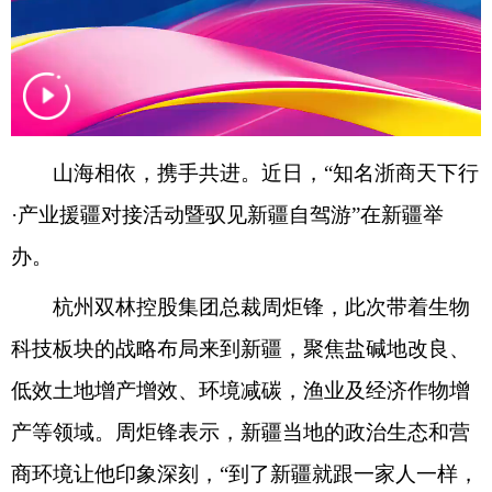
山海相依，携手共进。近日，“知名浙商天下行
·产业援疆对接活动暨驭见新疆自驾游”在新疆举
办。
杭州双林控股集团总裁周炬锋，此次带着生物
科技板块的战略布局来到新疆，聚焦盐碱地改良、
低效土地增产增效、环境减碳，渔业及经济作物增
产等领域。周炬锋表示，新疆当地的政治生态和营
商环境让他印象深刻，“到了新疆就跟一家人一样，