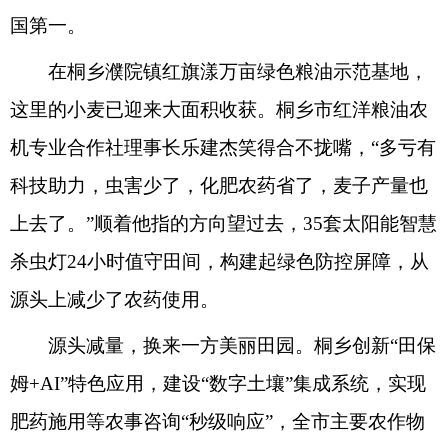
国第一。
在桐乡濮院镇红旗漾万亩绿色粮油示范基地，
这里的小麦已迎来大面积收获。桐乡市红洋粮油农
机专业合作社理事长乐建杰笑得合不拢嘴，“多亏有
科技助力，虫害少了，化肥农药省了，麦子产量也
上去了。”顺着他指的方向望过去，35套太阳能智慧
杀虫灯24小时值守田间，构建起绿色防控屏障，从
源头上减少了农药使用。
源头减量，换来一方美丽田园。桐乡创新“田保
姆+AI”特色应用，建设“数字土壤”集成系统，实现
肥药施用等农事咨询“秒级响应”，全市主要农作物