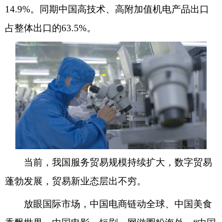
14.9%。同期中国高技术、高附加值机电产品出口
占整体出口的63.5%。
当前，我国服务贸易规模持续扩大，数字贸易
蓬勃发展，贸易新业态层出不穷。
放眼国际市场，中国电商链动全球、中国美食