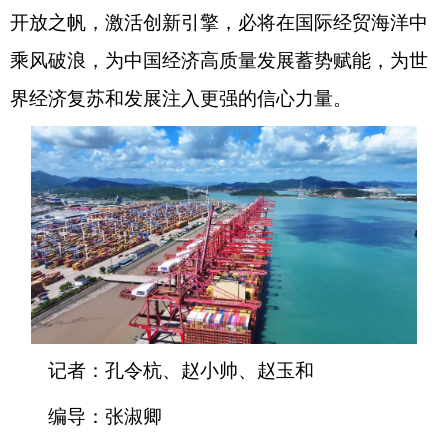
开放之帆，激活创新引擎，必将在国际经贸海洋中
乘风破浪，为中国经济高质量发展蓄势赋能，为世
界经济复苏和发展注入更强的信心力量。
记者：孔令杭、赵小帅、赵玉和
编导：张淑卿