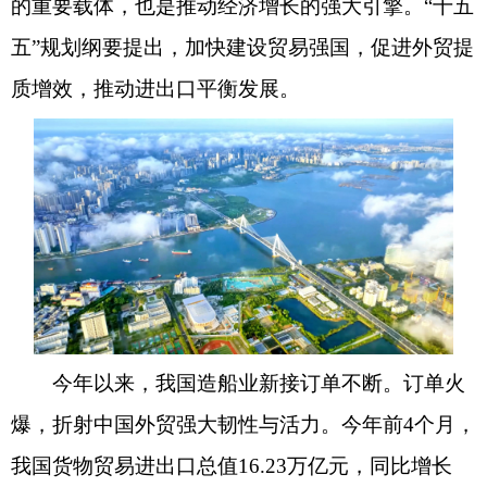
的重要载体，也是推动经济增长的强大引擎。“十五
五”规划纲要提出，加快建设贸易强国，促进外贸提
质增效，推动进出口平衡发展。
今年以来，我国造船业新接订单不断。订单火
爆，折射中国外贸强大韧性与活力。今年前4个月，
我国货物贸易进出口总值16.23万亿元，同比增长