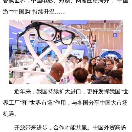
香飘世界，中国电影、短剧、网游圈粉海外，“中国
游”“中国购”持续升温……
近年来，我国持续扩大进口，更好发挥我国“世
界工厂”和“世界市场”作用，与各国分享中国大市场
机遇。
开放带来进步，合作才能共赢。中国外贸高扬