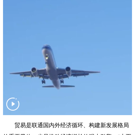
贸易是联通国内外经济循环、构建新发展格局