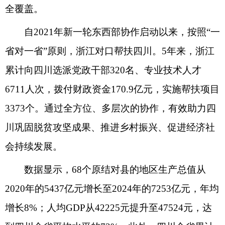
全覆盖。
自2021年新一轮东西部协作启动以来，按照“一
省对一省”原则，浙江对口帮扶四川。5年来，浙江
累计向四川选派党政干部320名、专业技术人才
6711人次，拨付财政资金170.9亿元，实施帮扶项目
3373个。通过全方位、多层次的协作，有效助力四
川巩固脱贫攻坚成果、推进乡村振兴、促进经济社
会持续发展。
数据显示，68个原结对县的地区生产总值从
2020年的5437亿元增长至2024年的7253亿元，年均
增长8%；人均GDP从42225元提升至47524元，达