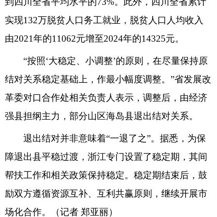
到四川全省平均水平的73%。此外，四川全省累计
实现132万脱贫人口务工就业，脱贫人口人均收入
由2021年的11062元增至2024年的14325元。
“按照‘大稳定、小调整’的原则，在尽量保持原
结对关系稳定基础上，作最小幅度调整。”省发展改
革委对口合作处相关负责人表示，调整后，由经济
强县担纲主力，部分山区海岛县退出结对关系。
退出结对并非意味着“一退了之”。据悉，为保
障退出县平稳过渡，浙江专门设置了稳定期，其间
帮扶工作和相关政策保持稳定。稳定期结束后，鼓
励双方遵循资源互补、互利共赢原则，继续开展市
场化合作。（记者 郑亚丽）