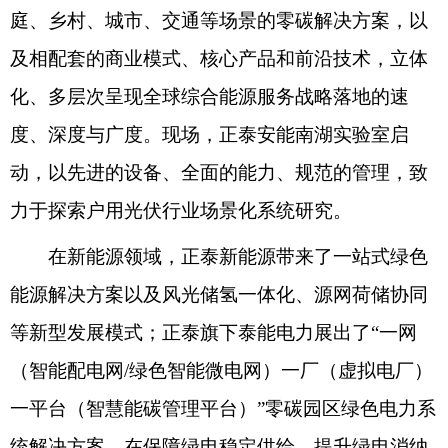
庭、乡村、城市、交通等场景的零碳解决方案，以
及相配套的商业模式、核心产品和前沿技术，立体
化、多层次呈现全球综合能源服务战略落地的速
度、深度与广度。现场，正泰安能南湖实验室启
动，以先进的设备、全面的能力、规范的管理，致
力于探索户用光伏行业场景化系统研究。
在新能源领域，正泰新能源带来了一站式绿色
能源解决方案以及风光储氢一体化、源网荷储协同
等新型发展模式；正泰旗下泰能电力展出了“一网
（智能配电网/绿色智能微电网）一厂（虚拟电厂）
一平台（智慧能碳管理平台）”零碳园区绿色电力系
统解决方案，在保障绿电稳定供给、提升绿电消纳