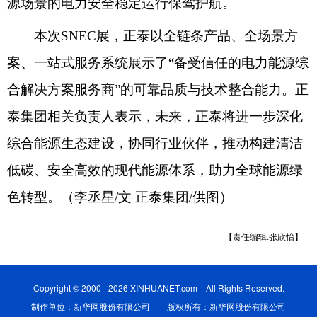
源场景的电力安全稳定运行保驾护航。
本次SNEC展，正泰以全链条产品、全场景方
案、一站式服务系统展示了“备受信任的电力能源综
合解决方案服务商”的可靠品质与技术整合能力。正
泰集团相关负责人表示，未来，正泰将进一步深化
综合能源生态建设，协同行业伙伴，推动构建清洁
低碳、安全高效的现代能源体系，助力全球能源绿
色转型。（李丞星/文 正泰集团/供图）
【责任编辑:张欣怡】
Copyright © 2000 - 2026 XINHUANET.com All Rights Reserved.
制作单位：新华网股份有限公司 版权所有：新华网股份有限公司