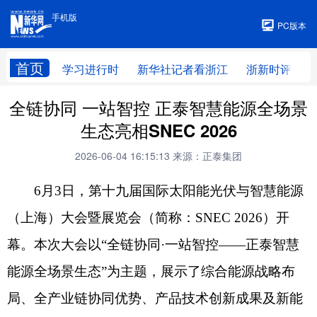
手机版
手机版
PC版本
首页
学习进行时
新华社记者看浙江
浙新时评
全链协同 一站智控 正泰智慧能源全场景
生态亮相SNEC 2026
2026-06-04 16:15:13
来源：正泰集团
6月3日，第十九届国际太阳能光伏与智慧能源
（上海）大会暨展览会（简称：SNEC 2026）开
幕。本次大会以“全链协同·一站智控——正泰智慧
能源全场景生态”为主题，展示了综合能源战略布
局、全产业链协同优势、产品技术创新成果及新能