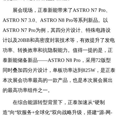
展会现场，正泰新能带来了ASTRO N7 Pro、
ASTRO N7 3.0、ASTRO N8 Pro等系列新品。以
ASTRO N7 Pro为例，其四分片设计、特殊电路设
计以及20BB和高密度封装技术等，有效提升了发电
功率、转换效率和抗隐裂能力。值得一提的是，正
泰新能储备新品——ASTRO N8 Pro，采用72版型
同时叠加四分片设计，单板功率达到825W，是正泰
本次展会功率最高的一款产品，也是本次展会展出
的最高功率组件之一。
在综合能源转型背景下，正泰加速从“硬制
造”向“软服务+全球化”双向战略升级，搭建“源-网-