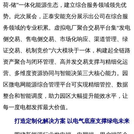
荷-储”一体化能源生态，建立综合服务领域领先优
势。此次展会，正泰安能充分展示出公司在综合服
务领域的专业积累。虚拟电厂聚合交易平台集“发电
侧交易、售电侧交易、市场化响应、渠道管理、绿
证交易、机制竞价”六大模块于一体，构建起全链路
资产聚合与闭环管理、高并发交易支撑与精细化运
营、多维度资源协同与智能决策三大核心能力。园
区微电网能源综合管理平台可实现精细管控、数据
整合和智能调度，助力园区大幅提升能效水平，让
每一度电都发挥最大价值。
打造定制化解决方案 以电气底座支撑绿电未来