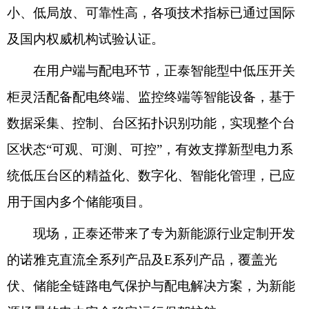
小、低局放、可靠性高，各项技术指标已通过国际
及国内权威机构试验认证。
在用户端与配电环节，正泰智能型中低压开关
柜灵活配备配电终端、监控终端等智能设备，基于
数据采集、控制、台区拓扑识别功能，实现整个台
区状态“可观、可测、可控”，有效支撑新型电力系
统低压台区的精益化、数字化、智能化管理，已应
用于国内多个储能项目。
现场，正泰还带来了专为新能源行业定制开发
的诺雅克直流全系列产品及E系列产品，覆盖光
伏、储能全链路电气保护与配电解决方案，为新能