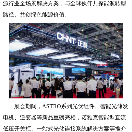
源行业全场景解决方案，与全球伙伴共探能源转型
路径、共创绿色能源价值。
展会期间，ASTRO系列光伏组件、智能光储发
电机、逆变器等新品重磅亮相，诺雅克智能型直流
低压开关柜、一站式光储连接系统解决方案等推介