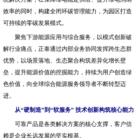
效率的同时，构建全闭环碳管理能力，为园区打造
可持续的零碳发展模式。
聚焦下游能源应用与综合服务，以模式创新破
解行业痛点，正泰通过内部业务协同发挥跨生态群
优势，以场景落地、生态聚合构筑差异化增长壁
垒，提升能源价值的挖掘能力，持续为用户创造绿
色价值，向全球综合能源服务领导者不断转型迈
进。
从“硬制造”到“软服务”
技术创新构筑核心能力
可靠产品是各类解决方案的核心支撑，客户信
赖是企业长远发展的坚实根基。