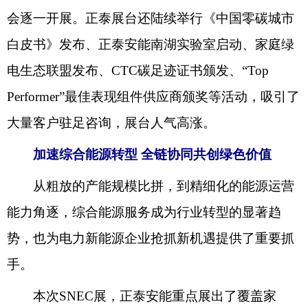
会逐一开展。正泰展台还陆续举行《中国零碳城市
白皮书》发布、正泰安能南湖实验室启动、家庭绿
电生态联盟发布、CTC碳足迹证书颁发、“Top
Performer”最佳表现组件供应商颁奖等活动，吸引了
大量客户驻足咨询，展台人气高涨。
加速综合能源转型
全链协同共创绿色价值
从粗放的产能规模比拼，到精细化的能源运营
能力角逐，综合能源服务成为行业转型的显著趋
势，也为电力新能源企业抢抓新机遇提供了重要抓
手。
本次SNEC展，正泰安能重点展出了覆盖家