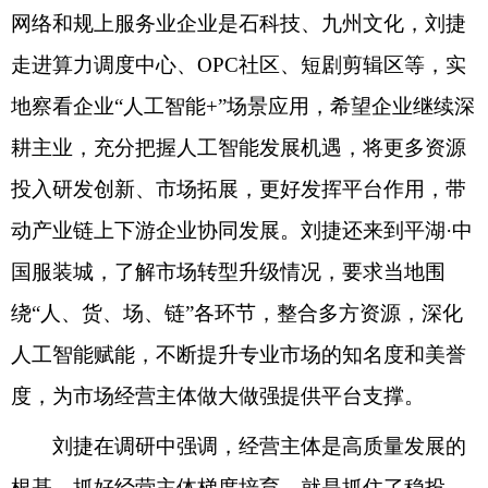
网络和规上服务业企业是石科技、九州文化，刘捷
走进算力调度中心、OPC社区、短剧剪辑区等，实
地察看企业“人工智能+”场景应用，希望企业继续深
耕主业，充分把握人工智能发展机遇，将更多资源
投入研发创新、市场拓展，更好发挥平台作用，带
动产业链上下游企业协同发展。刘捷还来到平湖·中
国服装城，了解市场转型升级情况，要求当地围
绕“人、货、场、链”各环节，整合多方资源，深化
人工智能赋能，不断提升专业市场的知名度和美誉
度，为市场经营主体做大做强提供平台支撑。
刘捷在调研中强调，经营主体是高质量发展的
根基。抓好经营主体梯度培育，就是抓住了稳投