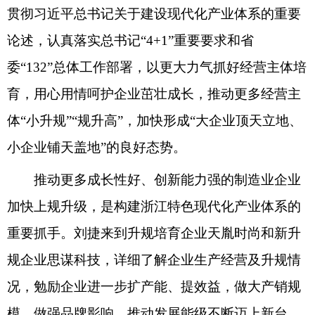
贯彻习近平总书记关于建设现代化产业体系的重要
论述，认真落实总书记“4+1”重要要求和省
委“132”总体工作部署，以更大力气抓好经营主体培
育，用心用情呵护企业茁壮成长，推动更多经营主
体“小升规”“规升高”，加快形成“大企业顶天立地、
小企业铺天盖地”的良好态势。
推动更多成长性好、创新能力强的制造业企业
加快上规升级，是构建浙江特色现代化产业体系的
重要抓手。刘捷来到升规培育企业天胤时尚和新升
规企业思谋科技，详细了解企业生产经营及升规情
况，勉励企业进一步扩产能、提效益，做大产销规
模，做强品牌影响，推动发展能级不断迈上新台