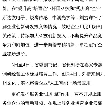
阶。在“规升高”培育企业轩田科技和“规升高”企业
斯达微电子、锐鹰传感、中润光学等，刘捷详细了
解企业创新研发投入等情况，鼓励企业用足用好相
关政策，持续加大科技创新投入，不断提升产品竞
争力和附加值，进一步向着专精特新、单项冠军企
业稳步进阶。
3日至4日，省委副书记、省长刘捷在嘉兴专题
调研经营主体梯度培育工作。图为4日，刘捷来到九
州文化，实地察看企业“人工智能+”场景应用。
更好发挥服务业“主引擎”作用，离不开规上服
务业企业的带动引领。在规上服务业培育企业云韶