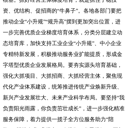
资、优结构、促招商的“牛鼻子”。各地各部门要把
推动企业“小升规”“规升高”摆到更加突出位置，进
一步完善优质企业梯度培育体系，分类分层建立动
态培育库，加快支持工业企业“小升规”、中小企业
专精特新发展，积极推动服务业扩能提质，形成金
字塔型优质企业发展格局。要夯实源头培育基础，
强化大抓项目、大抓招商、大抓经营主体，聚焦现
代化产业体系建设，统筹推进传统产业焕新升级、
新兴产业发展壮大、未来产业科学布局。要坚持“我
负责阳光雨露，你负责茁壮成长”，进一步强化精准
服务保障，着力提供一揽子全方位服务助力“陪